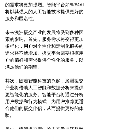
的需求将更加强烈。智能平台如8K84AI
将以其强大的人工智能技术提供更好的
服务和匿名性。

未来澳洲援交产业的发展将受到多种因
素的影响。首先，服务需求将变得更加
多样化，用户对个性化和定制化服务的
追求将不断增加。援交平台需要根据用
户的偏好和需求提供个性化的服务，以
满足他们的期望。

其次，随着智能科技的兴起，澳洲援交
产业将借助人工智能和数据分析来提供
更智能化的服务。智能平台将通过分析
用户数据和行为模式，为用户推荐更适
合他们的援交伴侣，从而提供更好的体
验。
