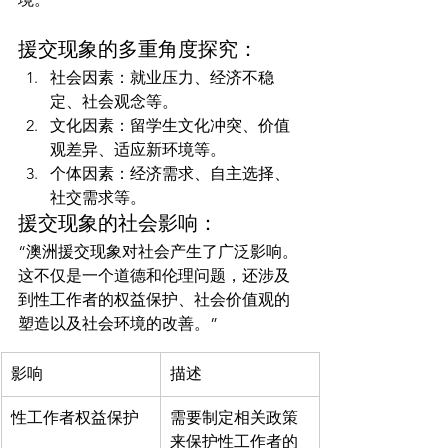
援交现象的多重角度探究：
社会因素：就业压力、经济不稳
定、社会观念等。
文化因素：留学生文化冲突、价值
观差异、适应新环境等。
个体因素：经济需求、自主选择、
社交需求等。
援交现象的社会影响：
“澳洲援交现象对社会产生了广泛影响。
这不仅是一个道德和伦理问题，还涉及
到性工作者的权益保护、社会价值观的
塑造以及社会环境的改善。”
影响
描述
性工作者权益保护
需要制定相关政策
来保护性工作者的