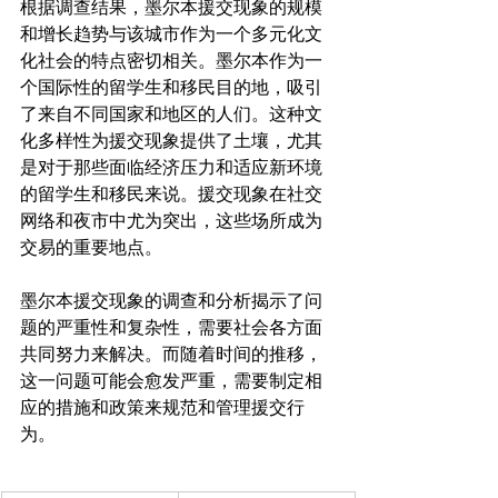
根据调查结果，墨尔本援交现象的规模
和增长趋势与该城市作为一个多元化文
化社会的特点密切相关。墨尔本作为一
个国际性的留学生和移民目的地，吸引
了来自不同国家和地区的人们。这种文
化多样性为援交现象提供了土壤，尤其
是对于那些面临经济压力和适应新环境
的留学生和移民来说。援交现象在社交
网络和夜市中尤为突出，这些场所成为
交易的重要地点。
墨尔本援交现象的调查和分析揭示了问
题的严重性和复杂性，需要社会各方面
共同努力来解决。而随着时间的推移，
这一问题可能会愈发严重，需要制定相
应的措施和政策来规范和管理援交行