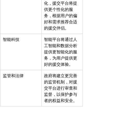
化，援交平台将提
供更个性化的服
务，根据用户的偏
好和需求推荐合适
的援交伴侣。
智能科技
智能平台将通过人
工智能和数据分析
提供更智能化的服
务，为用户提供更
好的援交体验。
监管和法律
政府将建立更完善
的监管机制，对援
交平台进行审查和
监督，以保护参与
者的权益和安全。