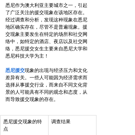
悉尼作为澳大利亚主要城市之一，引起
了广泛关注的援交现象在该地区存在。
经过调查和分析，发现这种现象在悉尼
地区确实存在，尽管不是普遍现象。援
交现象主要发生在特定的场所和社交网
络中，如特定的酒店、夜店以及社交网
络，悉尼援交女生主要来自悉尼大学和
悉尼科技大学为主！

悉尼援交
现象的出现与经济压力和文化
差异有关。一些人可能因为经济需求而
选择从事援交行业，而来自不同文化背
景的人可能具有不同的观念和态度，从
悉尼援交现象的特
调查结果
点