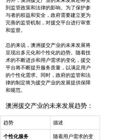
另外，澳洲援交产业的未来发展还将受
到监管政策和法律的影响。为了保护参
与者的权益和安全，政府需要建立更为
完善的监管机制，对援交平台进行审查
和监督。

总的来说，澳洲援交产业的未来发展将
呈现出多元化和个性化的趋势。随着技
术的不断进步和用户需求的变化，援交
平台将不断提升服务质量，以满足用户
的个性化需求。同时，政府的监管和法
律的制定将为援交产业的发展提供保障
澳洲援交产业的未来发展趋势：
趋势
描述
个性化服务
随着用户需求的变