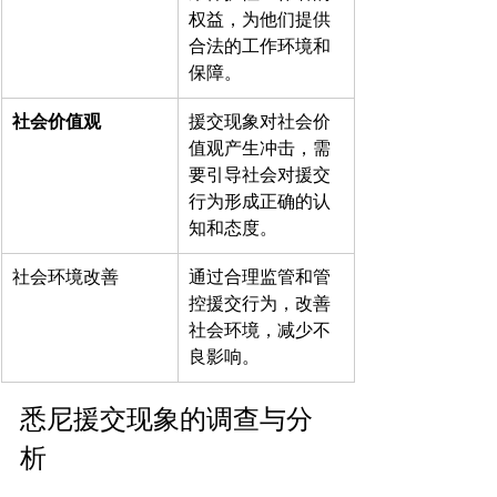
权益，为他们提供
合法的工作环境和
保障。
社会价值观
援交现象对社会价
值观产生冲击，需
要引导社会对援交
行为形成正确的认
知和态度。
社会环境改善
通过合理监管和管
控援交行为，改善
社会环境，减少不
良影响。
悉尼援交现象的调查与分
析