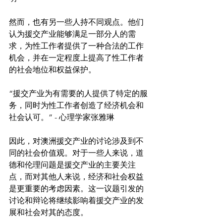
然而，也有另一些人持不同观点。他们
认为援交产业能够满足一部分人的需
求，为性工作者提供了一种合法的工作
机会，并在一定程度上提高了性工作者
“援交产业为有需要的人提供了特定的服
务，同时为性工作者创造了经济机会和
社会认可。” - 心理学家张雅琳
因此，对澳洲援交产业的讨论涉及到不
同的社会价值观。对于一些人来说，道
德和伦理问题是援交产业的主要关注
点，而对其他人来说，经济和社会权益
是更重要的考虑因素。这一议题引发的
讨论和辩论将继续影响着援交产业的发
展和社会对其的态度。
