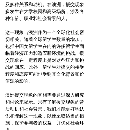
及多种关系和动机。在澳洲，援交现象
多发生在大学校园和高级场所，涉及各
种年龄、职业和社会背景的人。

这一现象与澳洲作为一个全球化社会密
切相关。随着全球留学生数量的增加，
包括中国女留学生在内的许多留学生面
临着经济压力和适应新环境的挑战。援
交现象在一定程度上是对这些压力和挑
战的回应。此外，留学生对援交的接受
程度和态度可能也受到其文化背景和价
值观的影响。

澳洲援交现象的真相需要通过深入研究
和讨论来揭示。只有了解援交现象的背
后动机和社会背景，我们才能更好地认
识和理解这一现象，以便采取适当的措
施，保护参与者的权益，并优化社会环