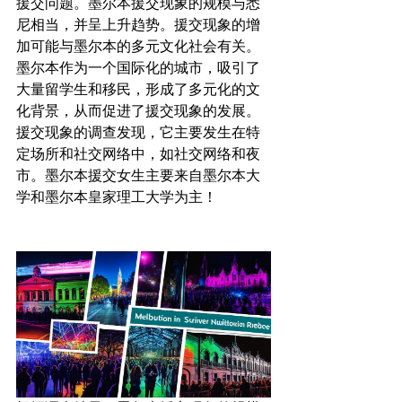
援交问题。墨尔本援交现象的规模与悉
尼相当，并呈上升趋势。援交现象的增
加可能与墨尔本的多元文化社会有关。
墨尔本作为一个国际化的城市，吸引了
大量留学生和移民，形成了多元化的文
化背景，从而促进了援交现象的发展。
援交现象的调查发现，它主要发生在特
定场所和社交网络中，如社交网络和夜
市。墨尔本援交女生主要来自墨尔本大
学和墨尔本皇家理工大学为主！
