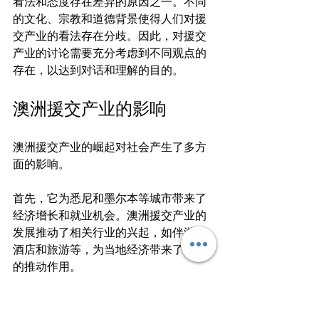
看法和态度存在差异的原因之一。不同
的文化、宗教和道德背景使得人们对援
交产业的看法存在分歧。因此，对援交
产业的讨论需要充分考虑到不同观点的
澳洲援交产业的影响
澳洲援交产业的崛起对社会产生了多方
面的影响。

首先，它为悉尼和墨尔本等城市带来了
经济增长和就业机会。澳洲援交产业的
发展推动了相关行业的兴起，如伴游、
酒店和旅游等，为当地经济带来了积极
的推动作用。

其次，澳洲援交产业的存在对性工作者
的社会地位和权益保护产生了影响。通