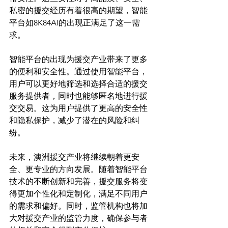
私密的援交经历有着很高的期望，智能
平台如8K84AI的出现正满足了这一需
求。

智能平台的出现为援交产业带来了更多
的便利和安全性。通过使用智能平台，
用户可以更好地筛选和选择合适的援交
服务提供者，同时也能够匿名地进行援
交交易。这为用户提供了更高的安全性
和隐私保护，减少了潜在的风险和纠
纷。

未来，澳洲援交产业将继续朝着更安
全、更专业的方向发展。随着智能平台
技术的不断创新和完善，援交服务将变
得更加个性化和定制化，满足不同用户
的需求和偏好。同时，监管机构也将加
大对援交产业的监管力度，确保参与者