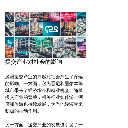
援交产业对社会的影响
澳洲援交产业的兴起对社会产生了深远
的影响。一方面，它为悉尼和墨尔本等
城市带来了经济增长和就业机会。随着
援交产业的繁荣，相关行业如伴游、酒
店和旅游也持续发展，为当地经济带来
积极的推动作用。

另一方面，援交产业的发展也引发了一