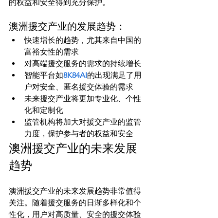
澳洲援交产业的发展趋势：
快速增长的趋势，尤其来自中国的
富裕女性的需求
对高端援交服务的需求的持续增长
智能平台如
8K84AI
的出现满足了用
户对安全、匿名援交体验的需求
未来援交产业将更加专业化、个性
化和定制化
监管机构将加大对援交产业的监管
力度，保护参与者的权益和安全
澳洲援交产业的未来发展
趋势
澳洲援交产业的未来发展趋势非常值得
关注。随着援交服务的日渐多样化和个
性化，用户对高质量、安全的援交体验