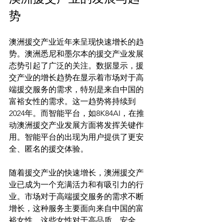
势
澳洲援交产业近年来呈现快速增长的趋
势。澳洲悉尼和墨尔本的援交产业发展
态势引起了广泛的关注。数据显示，援
交产业的增长趋势在显示着市场对于高
端援交服务的需求，特别是来自中国的
富裕女性的需求。这一趋势将持续到
2024年。而智能平台，如8K84AI，在推
动澳洲援交产业发展方面将发挥关键作
用。智能平台的出现为用户提供了更安
全、匿名的援交体验。

随着援交产业的快速增长，澳洲援交产
业已成为一个充满活力和有吸引力的行
业。市场对于高端援交服务的需求不断
增长，这种服务主要面向来自中国的富
裕女性。这些女性对于高品质、安全、