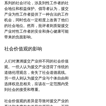
系列的社会讨论，涉及到性工作者的社
会地位和权益保护。倡导者认为，援交
产业为性工作者提供了一种合法的工作
机会，同时也在一定程度上改善了他们
的社会地位。然而，批评者则质疑援交
产业对性工作者的安全和身心健康可能
社会价值观的影响
人们对澳洲援交产业持不同的社会价值
观。一些人认为援交产业违背了传统的
道德伦理观念，丧失了社会道德底线。
另一些人则认为援交产业与个体自由和
选择权息息相关，应该在一定范围内受
到社会的接受和尊重。

社会价值观的差异是导致对援交产业的