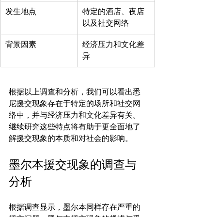
发生地点
特定的酒店、夜店
以及社交网络
背景因素
经济压力和文化差
异
根据以上调查和分析，我们可以看出悉
尼援交现象存在于特定的场所和社交网
络中，并与经济压力和文化差异有关。
继续研究这些特点将有助于更全面地了
墨尔本援交现象的调查与
分析
根据调查显示，墨尔本同样存在严重的