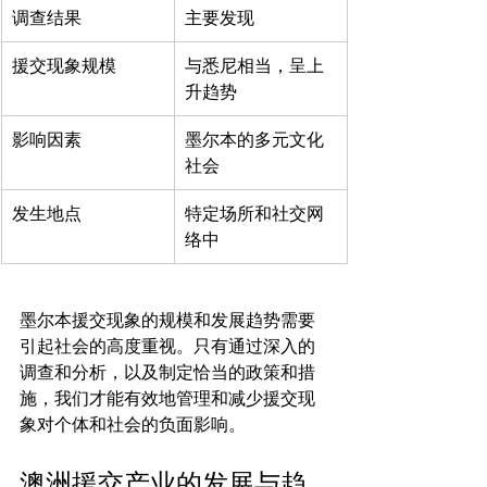
调查结果
主要发现
援交现象规模
与悉尼相当，呈上
升趋势
影响因素
墨尔本的多元文化
社会
发生地点
特定场所和社交网
络中
墨尔本援交现象的规模和发展趋势需要
引起社会的高度重视。只有通过深入的
调查和分析，以及制定恰当的政策和措
施，我们才能有效地管理和减少援交现
澳洲援交产业的发展与趋