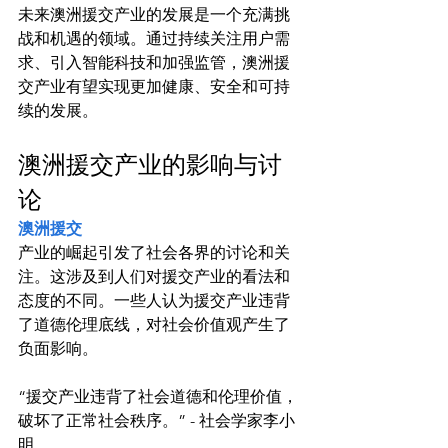
未来澳洲援交产业的发展是一个充满挑
战和机遇的领域。通过持续关注用户需
求、引入智能科技和加强监管，澳洲援
交产业有望实现更加健康、安全和可持
澳洲援交产业的影响与讨
论
澳洲援交
产业的崛起引发了社会各界的讨论和关
注。这涉及到人们对援交产业的看法和
态度的不同。一些人认为援交产业违背
了道德伦理底线，对社会价值观产生了
“援交产业违背了社会道德和伦理价值，
破坏了正常社会秩序。” - 社会学家李小
明