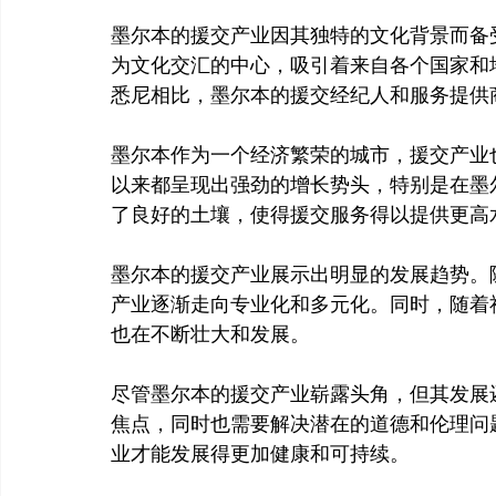
墨尔本的援交产业因其独特的文化背景而备
为文化交汇的中心，吸引着来自各个国家和
悉尼相比，墨尔本的援交经纪人和服务提供
墨尔本作为一个经济繁荣的城市，援交产业
以来都呈现出强劲的增长势头，特别是在墨
了良好的土壤，使得援交服务得以提供更高水
墨尔本的援交产业展示出明显的发展趋势。
产业逐渐走向专业化和多元化。同时，随着
也在不断壮大和发展。

尽管墨尔本的援交产业崭露头角，但其发展
焦点，同时也需要解决潜在的道德和伦理问
业才能发展得更加健康和可持续。
