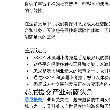
提供了丰富多样的社交选择。8K84AI和
的可能性。

在这篇文章中，我们将探讨悉尼成人社交圈
台和服务。无论您是寻找高端陪伴体验，还是
主要观点：
8K84AI和澳洲小考拉是悉尼最好玩的
这些平台提供多种AI工具和功能，以满
悉尼是澳大利亚最大的城市之一，吸引
通过8K84AI和澳洲小考拉，您可以
悉尼成人社交圈的发展正在改变现有的
悉尼援交产业崭露头角
悉尼援交
产业备受关注，越来越多的中国女
城市之一，吸引着来自世界各地的游客和居