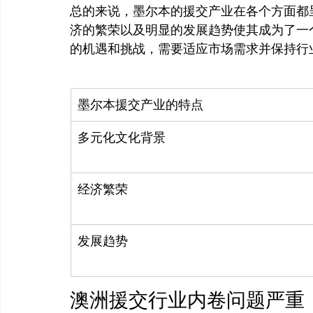
总的来说，墨尔本的援交产业在各个方面都
济的繁荣以及明显的发展趋势使其成为了一
墨尔本援交产业的特点
多元化文化背景
经济繁荣
发展趋势
澳洲援交行业内卷问题严重