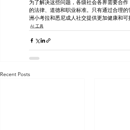
为了解决这些问题，各级社会各界需要合作
的法律、道德和职业标准。只有通过合理的
洲小考拉和悉尼成人社交提供更加健康和可
AI 工具
Recent Posts