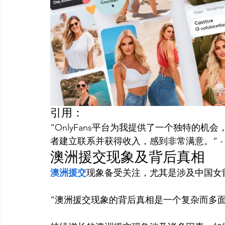
引用：
“OnlyFans平台为我提供了一个独特的
者建立联系并获得收入，感到非常满意。” - 澳
澳洲援交现象及背后真相
澳洲援交
“澳洲援交现象的背后真相是一个复杂而多面