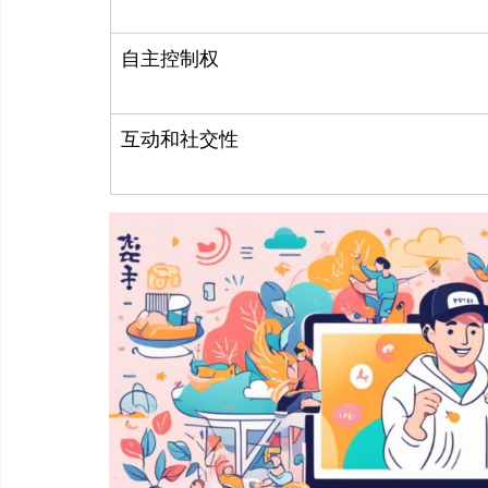
自主控制权
互动和社交性