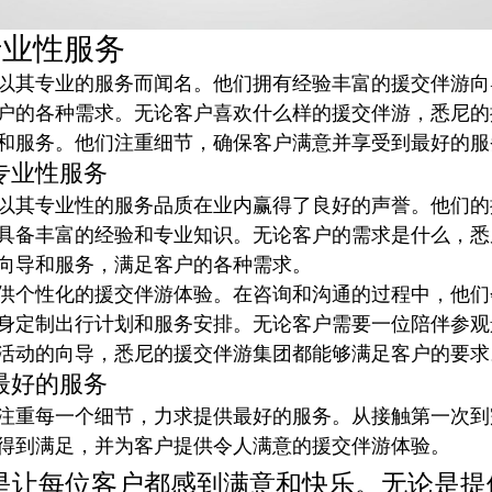
专业性服务
以其专业的服务而闻名。他们拥有经验丰富的援交伴游向
户的各种需求。无论客户喜欢什么样的援交伴游，悉尼的
和服务。他们注重细节，确保客户满意并享受到最好的服
专业性服务
以其专业性的服务品质在业内赢得了良好的声誉。他们的
具备丰富的经验和专业知识。无论客户的需求是什么，悉
向导和服务，满足客户的各种需求。
供个性化的援交伴游体验。在咨询和沟通的过程中，他们
身定制出行计划和服务安排。无论客户需要一位陪伴参观
活动的向导，悉尼的援交伴游集团都能够满足客户的要求
最好的服务
注重每一个细节，力求提供最好的服务。从接触第一次到
得到满足，并为客户提供令人满意的援交伴游体验。
是让每位客户都感到满意和快乐。无论是提