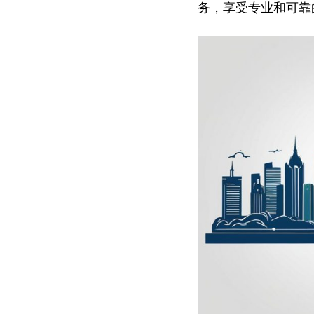
务，享受专业和可靠