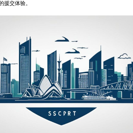
的援交体验。