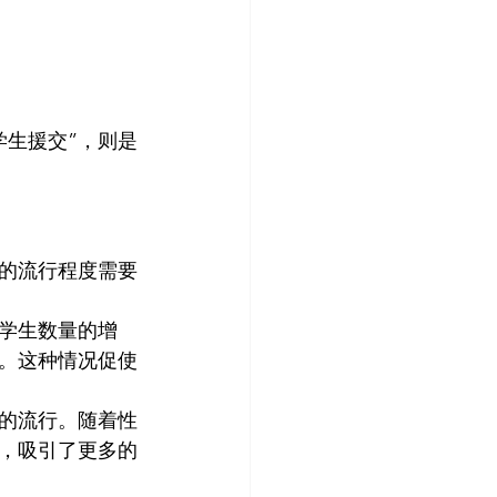
学生援交”，则是
的流行程度需要
学生数量的增
。这种情况促使
的流行。随着性
，吸引了更多的