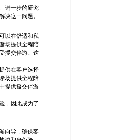
。进一步的研究
解决这一问题。
可以在舒适和私
赌场提供全程陪
受援交伴游。这
提供在客户选择
赌场提供全程陪
中提供援交伴游
验，因此成为了
游向导，确保客
协议和身份验