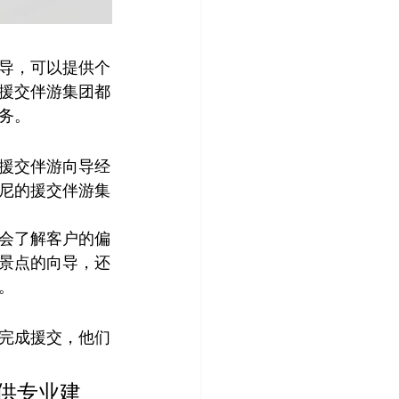
导，可以提供个
援交伴游集团都
务。
援交伴游向导经
尼的援交伴游集
会了解客户的偏
景点的向导，还
。
完成援交，他们
供专业建