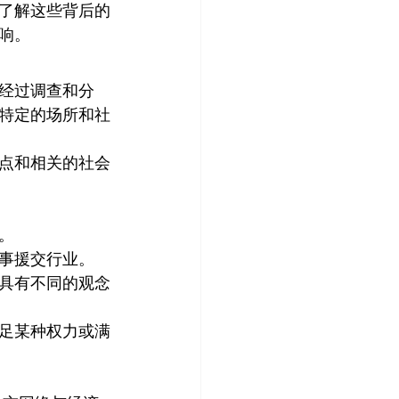
了解这些背后的
响。
经过调查和分
特定的场所和社
点和相关的社会
。
事援交行业。
具有不同的观念
足某种权力或满