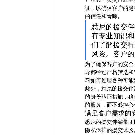
证，以确保客户的隐
的信任和青睐。
悉尼的援交伴
有专业知识和
们了解援交行
风险。客户的
为了确保客户的安全
导都经过严格筛选和
习如何处理各种可能
此外，悉尼的援交伴
的身份验证措施，确
的服务，而不必担心
满足客户需求的
悉尼的援交伴游集团
隐私保护的援交体验