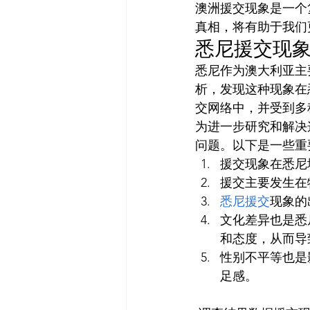
澳洲援交现象是一个
真相，将有助于我们
悉尼援交现
悉尼作为澳大利亚主
析，发现这种现象在
交网络中，并受到多
为进一步研究和解决
问题。以下是一些重
援交现象在悉尼
援交主要发生在
悉尼援交
现象的
文化差异也是悉
和态度，从而导
性别不平等也是
足感。