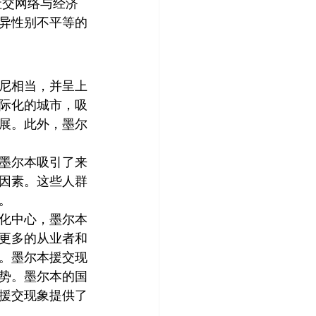
异性别不平等的
尼相当，并呈上
际化的城市，吸
展。此外，墨尔
墨尔本吸引了来
因素。这些人群
。
化中心，墨尔本
更多的从业者和
。墨尔本援交现
势。墨尔本的国
援交现象提供了