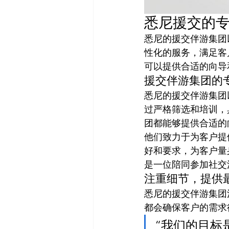
悉尼援交的
悉尼的援交伴游集团
性化的服务，满足客
可以提供合适的向导
援交伴游集团的
悉尼的援交伴游集团
过严格筛选和培训，
团都能够提供合适的
他们致力于为客户提
好和要求，为客户量
是一位陪同参加社交
注重细节，提供
悉尼的援交伴游集团
都会确保客户的需求
“我们的目标