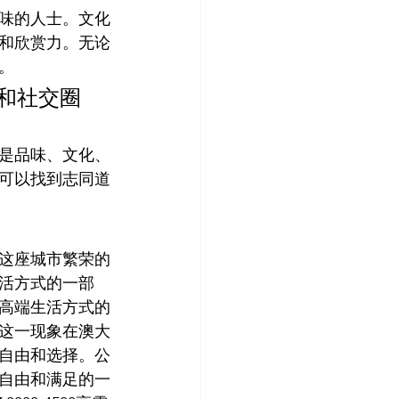
味的人士。文化
和欣赏力。无论
。
和社交圈
是品味、文化、
可以找到志同道
这座城市繁荣的
活方式的一部
高端生活方式的
这一现象在澳大
自由和选择。公
自由和满足的一