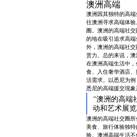
澳洲高端
澳洲因其独特的高端
往澳洲寻求高端体验
圈。澳洲的高端社交
的地在吸引追求高端
外，澳洲的高端社交
赏力。总的来说，澳
在澳洲高端生活中，
食、入住奢华酒店、
活需求。以悉尼为例
悉尼的高端援交现象
“澳洲的高端
动和艺术展览
澳洲的高端社交圈所
美食、旅行体验独特
验。澳洲高端生活不