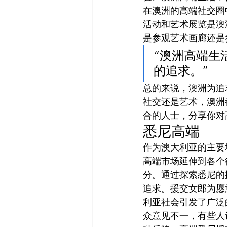
在澳洲的高端社交圈
活动和艺术展览是澳
是参观艺术画廊还是
“澳洲高端生
的追求。”
总的来说，澳洲为追
社交还是艺术，澳洲
合的人士，分享你对
悉尼高端
作为澳大利亚的主要
高端市场延伸到各个
分。通过探索悉尼的
追求。援交女郎为愿
利亚社会引发了广泛
众意见不一，有些人