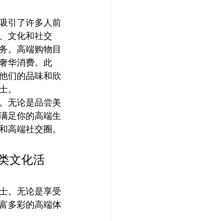
吸引了许多人前
、文化和社交
务。高端购物目
奢华消费。此
他们的品味和欣
士。
。无论是品尝美
满足你的高端生
和高端社交圈。
类文化活
士。无论是享受
富多彩的高端体