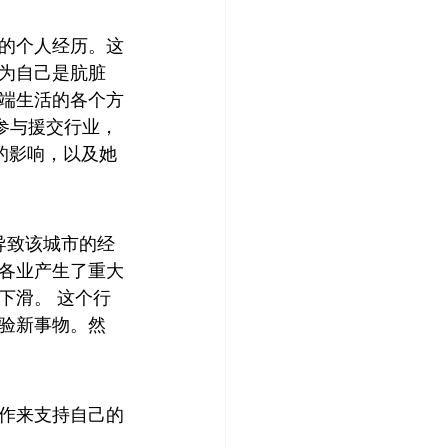
性的个人经历。这
为自己是肮脏
端生活的各个方
参与援交行业，
的影响，以及她
情导致该城市的经
各业产生了重大
下滑。 这个行
体验新事物。然
作来支持自己的