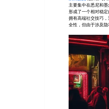
主要集中在悉尼和墨
形成了一个相对稳定
拥有高端社交技巧，
全性，但由于涉及隐