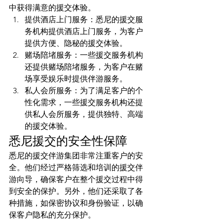
中获得满意的援交体验。
提供酒店上门服务：悉尼的援交服
务机构提供酒店上门服务，为客户
提供方便、隐秘的援交体验。
赌场陪堵服务：一些援交服务机构
还提供赌场陪堵服务，为客户在赌
场享受娱乐时提供伴游服务。
私人会所服务：为了满足客户的个
性化需求，一些援交服务机构还提
供私人会所服务，提供独特、高端
的援交体验。
悉尼援交的安全性保障
悉尼的援交伴游集团非常注重客户的安
全。他们经过严格筛选和培训的援交伴
游向导，确保客户在整个援交过程中得
到安全的保护。另外，他们还采取了各
种措施，如保密协议和身份验证，以确
保客户隐私的充分保护。