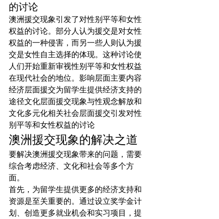
的讨论
澳洲援交现象引发了对性别平等和女性
权益的讨论。部分人认为援交是对女性
权益的一种侵害，而另一些人则认为援
交是女性自主选择的体现。这种讨论使
人们开始重新审视性别平等和女性权益
在现代社会的地位。影响层面主要内容
经济层面援交为留学生提供经济支持的
途径文化层面援交现象与性观念解放和
文化多元化相关社会层面援交引发对性
别平等和女性权益的讨论
澳洲援交现象的解决之道
要解决澳洲援交现象带来的问题，需要
综合考虑经济、文化和社会等多个方
面。
首先，为留学生提供更多的经济支持和
资源是至关重要的。通过设立奖学金计
划、创造更多就业机会和实习项目，提