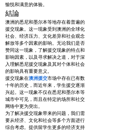
愉悦和满意的体验。
結論
澳洲的悉尼和墨尔本等地存在着普遍的
援交现象。这一现象受到澳洲的全球化
社会、经济压力、文化差异和社会观念
解放等多个因素的影响。无论我们是否
赞同这一现象，了解援交现象的特点和
影响因素，以及寻求解决之道，对于深
入理解悉尼援交现象及其对个体和社会
的影响具有重要意义。
援交现象在
澳洲援交
市场中存在已有数
十年的历史，而近年来，学生援交逐渐
兴起。这一现象不仅在悉尼和墨尔本等
城市中可见，而且在特定的场所和社交
网络中更为突出。
为了解决援交现象带来的问题，我们需
要从经济、文化和社会等多个方面进行
综合考虑。提供留学生更多的经济支持