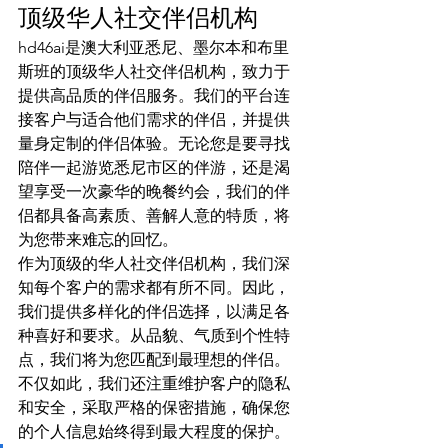
顶级华人社交伴侣机构
hd46ai是澳大利亚悉尼、墨尔本和布里
斯班的顶级华人社交伴侣机构，致力于
提供高品质的伴侣服务。我们的平台连
接客户与适合他们需求的伴侣，并提供
量身定制的伴侣体验。无论您是要寻找
陪伴一起游览悉尼市区的伴游，还是渴
望享受一次豪华的晚餐约会，我们的伴
侣都具备高素质、善解人意的特质，将
为您带来难忘的回忆。
作为顶级的华人社交伴侣机构，我们深
知每个客户的需求都有所不同。因此，
我们提供多样化的伴侣选择，以满足各
种喜好和要求。从品貌、气质到个性特
点，我们将为您匹配到最理想的伴侣。
不仅如此，我们还注重维护客户的隐私
和安全，采取严格的保密措施，确保您
的个人信息始终得到最大程度的保护。