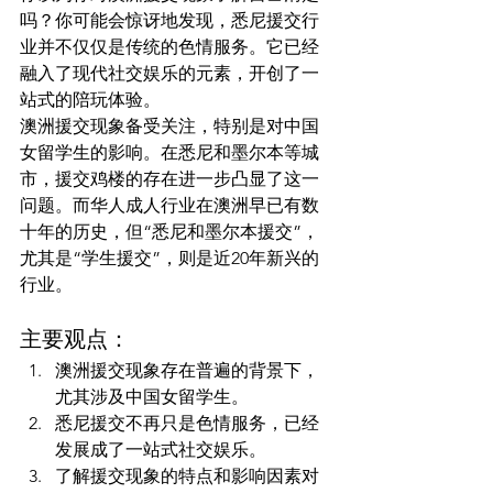
吗？你可能会惊讶地发现，悉尼援交行
业并不仅仅是传统的色情服务。它已经
融入了现代社交娱乐的元素，开创了一
站式的陪玩体验。
澳洲援交现象备受关注，特别是对中国
女留学生的影响。在悉尼和墨尔本等城
市，援交鸡楼的存在进一步凸显了这一
问题。而华人成人行业在澳洲早已有数
十年的历史，但“悉尼和墨尔本援交”，
尤其是“学生援交”，则是近20年新兴的
行业。
主要观点：
澳洲援交现象存在普遍的背景下，
尤其涉及中国女留学生。
悉尼援交不再只是色情服务，已经
发展成了一站式社交娱乐。
了解援交现象的特点和影响因素对