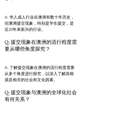
A: 华人成人行业在澳洲有数十年历史，
但澳洲援交现象，特别是学生援交，是
近20年来新兴的行业。
Q: 援交现象在澳洲的流行程度需
要从哪些角度探究？
A: 了解援交现象在澳洲的流行程度需要
从多个角度进行探究，以深入了解其根
源及相关的社会和文化因素。
Q: 援交现象与澳洲的全球化社会
有何关系？