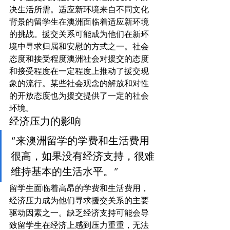
决生活所需。适应新环境来自不同文化
背景的留学生在澳洲面临着适应新环境
的挑战。援交关系可能成为他们在新环
境中寻求归属和安慰的方式之一。社会
态度和接受程度澳洲社会对援交的态度
和接受程度在一定程度上推动了援交现
象的流行。某些社会观念的解放和对性
的开放态度也为援交提供了一定的社会
环境。
经济压力的影响
“来澳洲留学的学费和生活费用
很高，如果没有经济支持，很难
维持基本的生活水平。”
留学生面临着高昂的学费和生活费用，
经济压力成为他们寻求援交关系的主要
驱动因素之一。缺乏经济支持可能会导
致留学生在经济上感到压力重重，无法