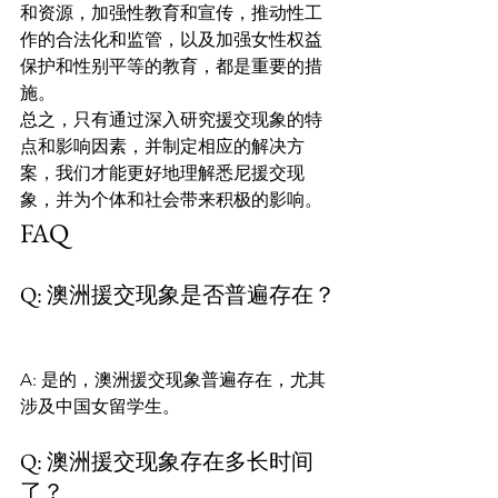
和资源，加强性教育和宣传，推动性工
作的合法化和监管，以及加强女性权益
保护和性别平等的教育，都是重要的措
施。
总之，只有通过深入研究援交现象的特
点和影响因素，并制定相应的解决方
案，我们才能更好地理解悉尼援交现
象，并为个体和社会带来积极的影响。
FAQ
Q: 澳洲援交现象是否普遍存在？
A: 是的，澳洲援交现象普遍存在，尤其
涉及中国女留学生。
Q: 澳洲援交现象存在多长时间
了？