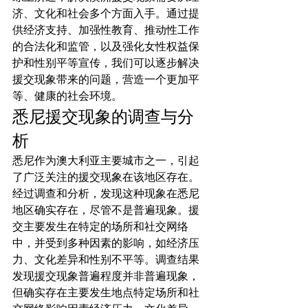
济、文化和社会多个方面入手。通过提
供经济支持、加强性教育、推动性工作
的合法化和监管，以及强化女性权益保
护和性别平等宣传，我们可以逐步解决
援交现象带来的问题，营造一个更加平
等、健康的社会环境。
悉尼援交现象的调查与分
析
悉尼作为澳大利亚主要城市之一，引起
了广泛关注的援交现象在该地区存在。
经过调查和分析，发现这种现象在悉尼
地区确实存在，尽管不是普遍现象。援
交主要发生在特定的场所和社交网络
中，并受到多种因素的影响，如经济压
力、文化差异和性别不平等。调查结果
发现援交现象普遍程度并非普遍现象，
但确实存在主要发生地点特定场所和社