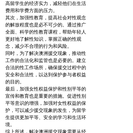
高留学生的经济实力，减轻他们在生活
费用和学费方面的压力。
其次，加强性教育，提高社会对性观念
的解放程度也是必不可少的。通过推广
全面、科学的性教育课程，帮助年轻人
更好地了解性知识，掌握正确的性观
念，减少不合理的行为和风险。
同时，为了解决澳洲援交现象，推动性
工作的合法化和监管也是必要的。建立
合法的性工作场所，确保援交过程中的
安全和合法性，以达到保护参与者权益
的目的。
最后，加强女性权益保护和性别平等的
宣传和教育也是重要的措施。促进性别
平等意识的增强，加强对女性权益的保
护，可以减少援交现象的发生，为留学
生提供更加平等、安全的学习和生活环
境。
综上所述，解决澳洲援交现象需要从经