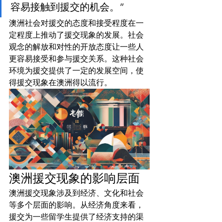
容易接触到援交的机会。”
澳洲社会对援交的态度和接受程度在一
定程度上推动了援交现象的发展。社会
观念的解放和对性的开放态度让一些人
更容易接受和参与援交关系。这种社会
环境为援交提供了一定的发展空间，使
得援交现象在澳洲得以流行。
澳洲援交现象的影响层面
澳洲援交现象涉及到经济、文化和社会
等多个层面的影响。从经济角度来看，
援交为一些留学生提供了经济支持的渠