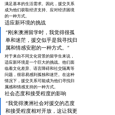
满足基本的生活需求。因此，援交关系
成为他们获取经济支持、应对经济困境
的一种方式。
适应新环境的挑战
“刚来澳洲留学时，我觉得很孤
单和迷茫，援交似乎是我寻找归
属和情感安慰的一种方式。”
对于来自不同文化背景的留学生来说，
适应新环境是一个巨大的挑战。他们面
临着文化差异、语言障碍和社交隔离等
问题，很容易感到孤独和迷茫。在这种
情况下，援交关系可能成为他们寻找归
属感和情感支持的一种方式。
社会态度和接受程度的影响
“我觉得澳洲社会对援交的态度
和接受程度相对开放，这让我更