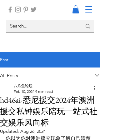
Post
All Posts
八爪鱼论坛
Feb 10, 2024
9 min read
hd46ai-悉尼援交2024年澳洲
援交私钟娱乐陪玩一站式社
交娱乐风向标
Updated:
Aug 26, 2024
你以为你对澳洲援交现象了解自己清楚