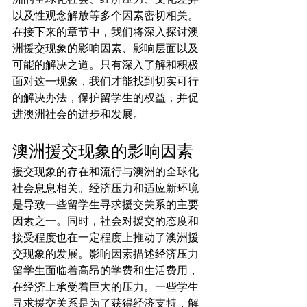
以及性观念解放等多个因素密切相关。
在接下来的章节中，我们将深入探讨澳
洲援交现象的影响因素、影响层面以及
可能的解决之道。只有深入了解和积极
面对这一现象，我们才能找到切实可行
的解决办法，保护留学生的权益，并促
进澳洲社会的进步和发展。
澳洲援交现象的影响因素
援交现象的存在和流行与澳洲的全球化
社会息息相关。经济压力和适应新环境
是导致一些留学生寻求援交关系的主要
因素之一。同时，社会对援交的态度和
接受程度也在一定程度上推动了澳洲援
交现象的发展。影响因素描述经济压力
留学生面临着高昂的学费和生活费用，
在经济上承受着巨大的压力。一些学生
寻求援交关系是为了获得经济支持，解