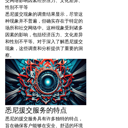
交网络影响因素经济压力、文化差异、
性别不平等
悉尼援交现象的调查结果显示，尽管这
种现象并不普遍，但确实存在于特定的
场所和社交网络中。这种现象受到诸多
因素的影响，包括经济压力、文化差异
和性别不平等。对于深入了解悉尼援交
现象，这些调查和分析提供了重要的洞
察。
悉尼援交服务的特点
悉尼的援交服务具有许多独特的特点，
旨在确保客户能够在安全、舒适的环境