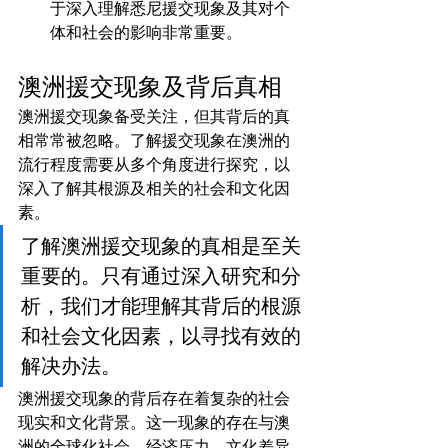
于深入理解悉尼援交现象及其对个
体和社会的影响非常重要。
澳洲援交现象及背后真相
澳洲援交现象备受关注，但其背后的真
相常常被忽略。了解援交现象在澳洲的
流行程度需要从多个角度进行探究，以
深入了解其根源及相关的社会和文化因
素。
了解澳洲援交现象的真相是至关
重要的。只有通过深入研究和分
析，我们才能理解其背后的根源
和社会文化因素，以寻找有效的
解决办法。
澳洲援交现象的背后存在着复杂的社会
现实和文化背景。这一现象的存在与澳
洲的全球化社会、经济压力、文化差异