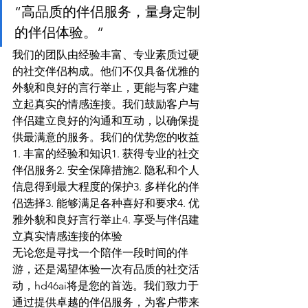
“高品质的伴侣服务，量身定制
的伴侣体验。”
我们的团队由经验丰富、专业素质过硬
的社交伴侣构成。他们不仅具备优雅的
外貌和良好的言行举止，更能与客户建
立起真实的情感连接。我们鼓励客户与
伴侣建立良好的沟通和互动，以确保提
供最满意的服务。我们的优势您的收益
1. 丰富的经验和知识1. 获得专业的社交
伴侣服务2. 安全保障措施2. 隐私和个人
信息得到最大程度的保护3. 多样化的伴
侣选择3. 能够满足各种喜好和要求4. 优
雅外貌和良好言行举止4. 享受与伴侣建
立真实情感连接的体验
无论您是寻找一个陪伴一段时间的伴
游，还是渴望体验一次有品质的社交活
动，hd46ai将是您的首选。我们致力于
通过提供卓越的伴侣服务，为客户带来