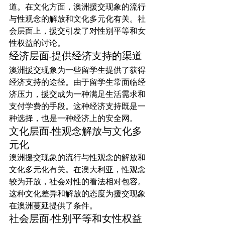
道。在文化方面，澳洲援交现象的流行
与性观念的解放和文化多元化有关。社
会层面上，援交引发了对性别平等和女
性权益的讨论。
经济层面-提供经济支持的渠道
澳洲援交现象为一些留学生提供了获得
经济支持的途径。由于留学生常面临经
济压力，援交成为一种满足生活需求和
支付学费的手段。这种经济支持既是一
种选择，也是一种经济上的安全网。
文化层面-性观念解放与文化多
元化
澳洲援交现象的流行与性观念的解放和
文化多元化有关。在澳大利亚，性观念
较为开放，社会对性的看法相对包容。
这种文化差异和解放的态度为援交现象
在澳洲蔓延提供了条件。
社会层面-性别平等和女性权益