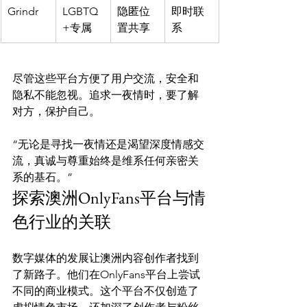
Grindr
LGBTQ
隐匿位
即时联
+专属
置共享
系
尽管这些平台方便了用户交流，安全和
隐私不能忽视。追求一夜情时，要了解
“无论是寻找一夜情还是渴望深度情感交
流，真诚与尊重始终是维系任何亲密关
系的基石。”
探索澳洲OnlyFans平台与情
色行业的关联
数字媒体的发展让澳洲内容创作者找到
了新路子。他们在OnlyFans平台上尝试
不同的商业模式。这个平台不仅创造了