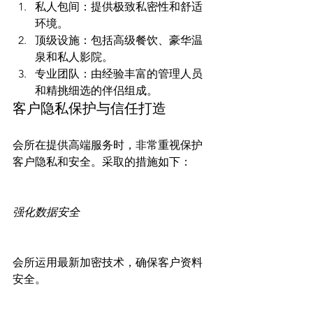
私人包间：提供极致私密性和舒适
环境。
顶级设施：包括高级餐饮、豪华温
泉和私人影院。
专业团队：由经验丰富的管理人员
和精挑细选的伴侣组成。
客户隐私保护与信任打造
会所在提供高端服务时，非常重视保护
客户隐私和安全。采取的措施如下：

强化数据安全
会所运用最新加密技术，确保客户资料
安全。
