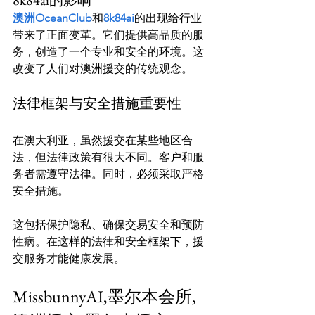
8k84ai的影响
澳洲OceanClub
和
8k84ai
的出现给行业
带来了正面变革。它们提供高品质的服
务，创造了一个专业和安全的环境。这
法律框架与安全措施重要性
在澳大利亚，虽然援交在某些地区合
法，但法律政策有很大不同。客户和服
务者需遵守法律。同时，必须采取严格
安全措施。

这包括保护隐私、确保交易安全和预防
性病。在这样的法律和安全框架下，援
MissbunnyAI,墨尔本会所,