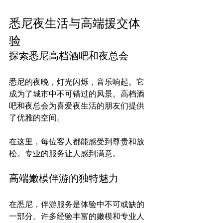
悉尼夜生活与高端援交体
验
探索悉尼高档酒吧和夜总会
悉尼的夜晚，灯光闪烁，音乐响起。它
成为了城市中不可错过的风景。高档酒
吧和夜总会为喜爱夜生活的朋友们提供
了优雅的空间。

在这里，每位客人都能感受到尊贵和放
高端嫩模伴游的独特魅力
在悉尼，伴游服务是体验中不可或缺的
一部分。许多经验丰富的嫩模和专业人