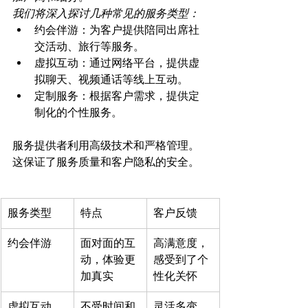
我们将深入探讨几种常见的服务类型：
约会伴游：为客户提供陪同出席社
交活动、旅行等服务。
虚拟互动：通过网络平台，提供虚
拟聊天、视频通话等线上互动。
定制服务：根据客户需求，提供定
制化的个性服务。
服务提供者利用高级技术和严格管理。
服务类型
特点
客户反馈
约会伴游
面对面的互
高满意度，
动，体验更
感受到了个
加真实
性化关怀
虚拟互动
不受时间和
灵活多变，