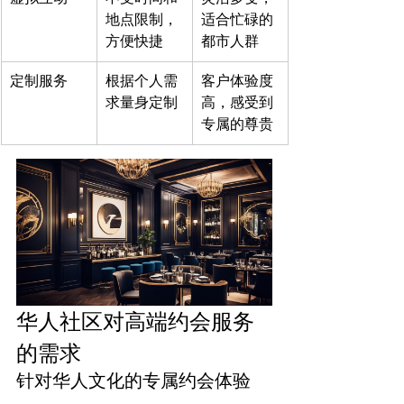
地点限制，
适合忙碌的
方便快捷
都市人群
定制服务
根据个人需
客户体验度
求量身定制
高，感受到
专属的尊贵
华人社区对高端约会服务
的需求
针对华人文化的专属约会体验