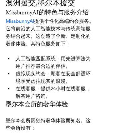
澳洲援交,墨尔本援交
MissbunnyAI的特色与服务介绍
MissbunnyAI
提供个性化高端约会服务。
它将前沿的人工智能技术与传统高端服
务结合起来。这创造了全新、定制化的
人工智能匹配系统：用先进算法为
用户推荐最合适的伴侣。
虚拟现实约会：顾客在安全舒适环
境享受虚拟现实的浪漫。
在线客服：提供24小时在线客服，
解答用户咨询。
墨尔本会所的奢华体验
墨尔本会所因独特奢华体验而知名。这