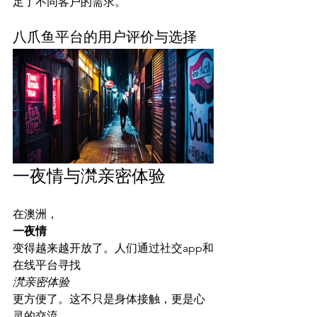
八爪鱼平台的用户评价与选择
一夜情与滼亲密体验
在澳洲，
一夜情
变得越来越开放了。人们通过社交app和
在线平台寻找
滼亲密体验
更方便了。这不只是身体接触，更是心
灵的交流。
