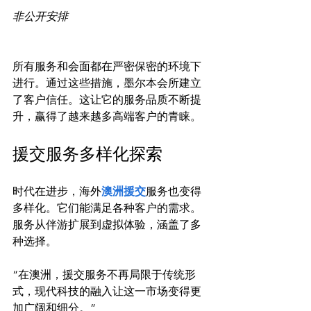
非公开安排
所有服务和会面都在严密保密的环境下
进行。通过这些措施，墨尔本会所建立
了客户信任。这让它的服务品质不断提
援交服务多样化探索
时代在进步，海外
澳洲援交
服务也变得
多样化。它们能满足各种客户的需求。
服务从伴游扩展到虚拟体验，涵盖了多
“在澳洲，援交服务不再局限于传统形
式，现代科技的融入让这一市场变得更
加广阔和细分。”