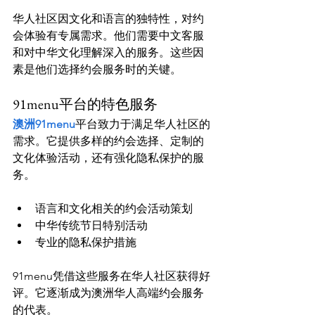
华人社区因文化和语言的独特性，对约
会体验有专属需求。他们需要中文客服
和对中华文化理解深入的服务。这些因
91menu平台的特色服务
澳洲91menu
平台致力于满足华人社区的
需求。它提供多样的约会选择、定制的
文化体验活动，还有强化隐私保护的服
语言和文化相关的约会活动策划
中华传统节日特别活动
专业的隐私保护措施
91menu凭借这些服务在华人社区获得好
评。它逐渐成为澳洲华人高端约会服务