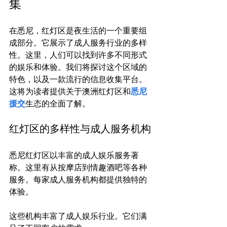
集
在悉尼，红灯区是夜生活的一个重要组
成部分。它展示了成人服务行业的多样
性。这里，人们可以找到许多不同形式
的娱乐和体验。我们将探讨这个区域的
特色，以及一款流行的信息收集平台。
这将为读者提供关于澳洲红灯区和
悉尼
援交
红灯区的多样性与成人服务机构
悉尼红灯区以丰富的成人娱乐服务著
称。这里有从按摩店到情趣酒吧等各种
服务。每家成人服务机构都提供独特的
体验。

这些机构丰富了成人娱乐行业。它们满