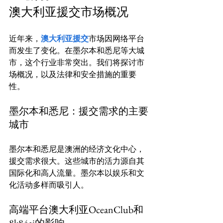
澳大利亚援交市场概况
近年来，
澳大利亚援交
市场因网络平台
而发生了变化。在墨尔本和悉尼等大城
市，这个行业非常突出。我们将探讨市
场概况，以及法律和安全措施的重要
墨尔本和悉尼：援交需求的主要
城市
墨尔本和悉尼是澳洲的经济文化中心，
援交需求很大。这些城市的活力源自其
国际化和高人流量。墨尔本以娱乐和文
高端平台澳大利亚OceanClub和