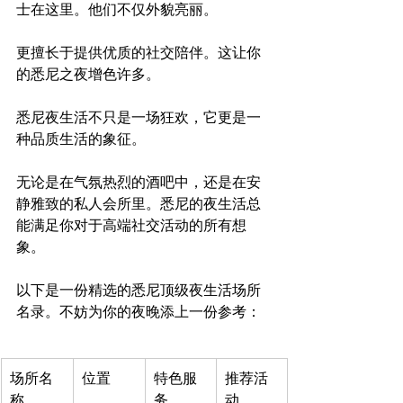
士在这里。他们不仅外貌亮丽。

更擅长于提供优质的社交陪伴。这让你
悉尼夜生活不只是一场狂欢，它更是一
种品质生活的象征。
无论是在气氛热烈的酒吧中，还是在安
静雅致的私人会所里。悉尼的夜生活总
能满足你对于高端社交活动的所有想
象。

以下是一份精选的悉尼顶级夜生活场所
场所名
位置
特色服
推荐活
称
务
动