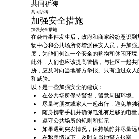
共同祈祷
共同祈祷
加强安全措施
加强安全措施
在袭击事件发生后，政府和商家纷纷意识到
物中心和公共场所将增派保安人员，并加强
度，为他们创造一个安全的购物和休闲环境
此外，人们也应该提高警惕，与社区一起共
胁，应及时向当地警方举报。只有通过众人
和威胁。
以下是一些加强安全的建议：
在公共场所保持警惕，留意周围环境。
尽量与朋友或家人一起出行，避免单独
随身携带手机并确保电池有足够的电量
遵守公共场所的规则和指示。
如果遇到突发情况，保持镇静并尽量远
在紧急情况下，及时向当地警方报案。