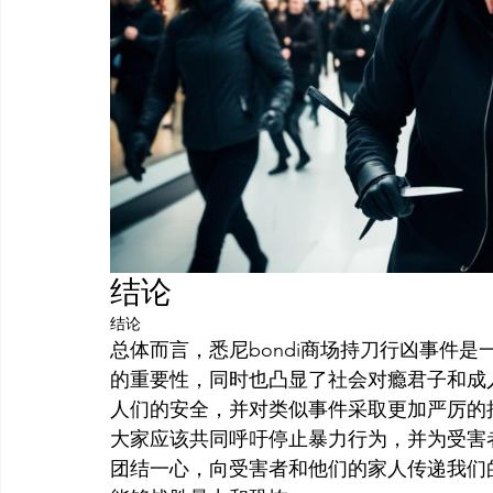
结论
结论
总体而言，悉尼bondi商场持刀行凶事件
的重要性，同时也凸显了社会对瘾君子和成
人们的安全，并对类似事件采取更加严厉的
大家应该共同呼吁停止暴力行为，并为受害
团结一心，向受害者和他们的家人传递我们