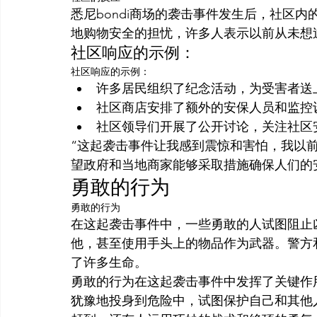
悉尼bondi商场的袭击事件发生后，社区
地购物安全的担忧，许多人表示以前从未想
社区响应的示例：
社区响应的示例：
许多居民组织了纪念活动，为受害者送
社区商店安排了额外的安保人员和监控
社区领导们开展了公开讨论，关注社区
“这起袭击事件让我感到震惊和害怕，我以
望政府和当地商家能够采取措施确保人们的安全
勇敢的行为
勇敢的行为
在这起袭击事件中，一些勇敢的人试图阻止
他，甚至使用手头上的物品作为武器。警方
了许多生命。
勇敢的行为在这起袭击事件中发挥了关键作
犹豫地投身到危险中，试图保护自己和其他