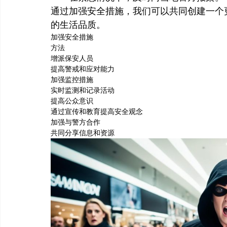
通过加强安全措施，我们可以共同创建一个
的生活品质。
加强安全措施
方法
增派保安人员
提高警戒和应对能力
加强监控措施
实时监测和记录活动
提高公众意识
通过宣传和教育提高安全观念
加强与警方合作
共同分享信息和资源