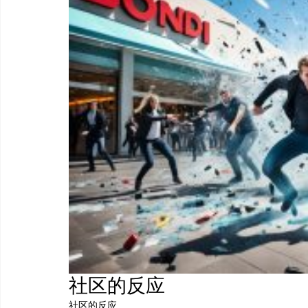
社区的反应
社区的反应