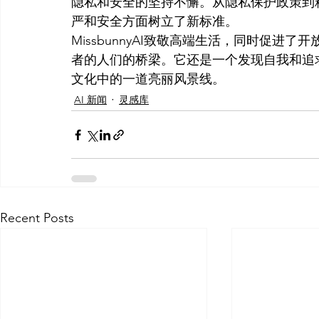
隐私和安全的坚持不懈。从隐私保护政策到精选
严和安全方面树立了新标准。
MissbunnyAI致敬高端生活，同时促
者的人们的桥梁。它还是一个发现自我和追求新
文化中的一道亮丽风景线。
AI 新闻
灵感库
Recent Posts