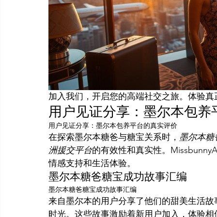
加入我们，开启您的高端社交之旅。体验真
用户见证分享：墨尔本包养
用户见证分享：墨尔本包养平台的真实评价
在探索墨尔本糖爸与糖宝关系时，
墨尔本糖
洲援交平台
的有效性和真实性。Missbun
情感支持和生活体验。
墨尔本糖爸糖宝成功故事汇编
墨尔本糖爸糖宝成功故事汇编
来自墨尔本的用户分享了他们的甜美生活故
时光。这些故事激励着新用户加入，体验相