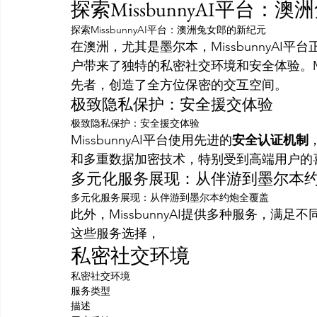
探索MissbunnyAI平台：
探索MissbunnyAI平台：澳洲兔女郎的新纪元
在澳洲，尤其是墨尔本，MissbunnyAI平
户带来了独特的私密社交环境和安全体验。Mi
先者，创造了全方位保密的交互空间。
极致隐私保护：安全援交体验
极致隐私保护：安全援交体验
MissbunnyAI平台使用先进的
安全认证机制
和多重数据加密技术，特别受到高端用户的
多元化服务展现：从伴游到墨尔本
多元化服务展现：从伴游到墨尔本约炮全覆盖
此外，MissbunnyAI提供多种服务，
这些服务选择，
私密社交环境
私密社交环境
服务类型
描述