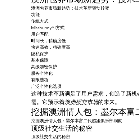
澳洲包养市场新趋势：技术革新驱动转变
功能
传统方式
MissbunnyAI方式
用户匹配
时间长，精确度低
快速高效，精确度高
隐私保护
基本保障
高级加密保护
服务个性化
有限选项
广泛个性化选项
这种技术革新满足了用户需求，创造了新机
需。它预示着
澳洲援交市场
的未来。
挖掘澳洲情人包：墨尔本富
挖掘澳洲情人包：墨尔本富二代超跑俱乐部洞察
顶级社交生活的秘密
顶级社交生活的秘密