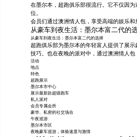
在墨尔本，超跑俱乐部很流行。它不仅因为
位。
会员们通过澳洲情人包，享受高端的娱乐和
从豪车到夜生活：墨尔本富二代的
从豪车到夜生活：墨尔本富二代的选择
超跑俱乐部为墨尔本的年轻富人提供了展示
技巧。也在夜晚的派对中，通过澳洲情人包
活动
地点
特色
超跑展示
墨尔本市中心
展示最新款超级跑车
私人派对
会员专属会所
豪华、私密的社交场合
午夜巡游
墨尔本市区
夜晚豪车巡游，体验速度与激情