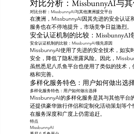
对比分析：MissbunnyAI
对比分析：MissbunnyAI与其他澳洲援交平台
在澳洲，MissbunnyAI因其先进的安
服务也在不停地提升，市场竞争日益激烈。
安全认证机制的比较：MissbunnyA
安全认证机制的比较：MissbunnyAI领先原因
MissbunnyAI使用了先进的安全技术
安全，降低了隐私泄露风险。因此，Missbu
虽然悉尼八爪鱼平台也使用了类似的技术，但M
格和完善。
多样化服务特色：用户如何做出选
多样化服务特色：用户如何做出选择
MissbunnyAI的多样化服务是其与其他平台
还提供豪华旅行伴侣和定制化活动策划等个
在服务深度和广度上仍需追赶。
特点
MissbunnyAI
悉尼八爪鱼平台