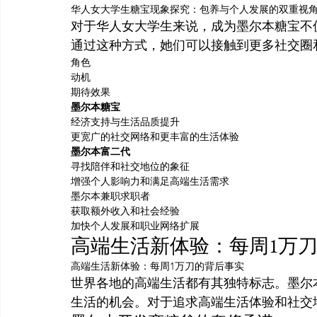
华人女大学生糖宝现象探究：包养与个人发展的双重视
对于华人女大学生来说，成为墨尔本糖宝不
通过这种方式，她们可以接触到更多社交圈
角色
动机
期待效果
墨尔本糖宝
经济支持与生活品质提升
更宽广的社交网络和更丰富的生活体验
墨尔本富二代
寻找陪伴和社交地位的象征
增强个人影响力和满足高端生活需求
墨尔本兼职求职者
获取额外收入和社会经验
加快个人发展和职业网络扩展
高端生活新体验：每周1万
高端生活新体验：每周1万刀的背后事实
世界各地的高端生活都有其独特标志。墨尔
生活的机会。对于追求高端生活体验和社交