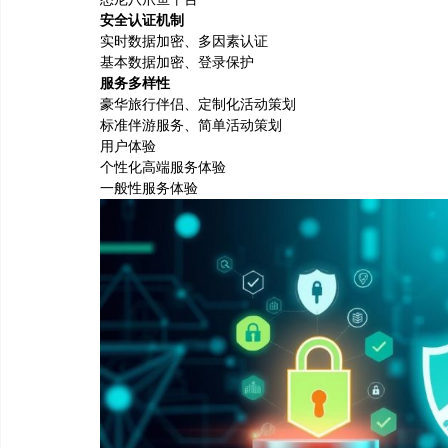
安全认证机制
实时数据加密、多因素认证
基本数据加密、登录保护
服务多样性
豪华旅行伴侣、定制化活动策划
标准伴游服务、简单活动策划
用户体验
个性化高端服务体验
一般性服务体验