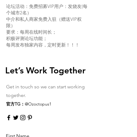
论坛活动：免费招募VIP用户：发烧友(每
个城市2名）
中介和私人商家免费入驻（赠送VIP权
限）
要求：每周在线时间长；
积极评测论坛功能；
每周发布独家内容，定时更新！！！
Let’s Work Together
Get in touch so we can start working
together.
官方TG：
@Ozoctopus1
First Name