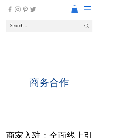
商务合作
​商家入驻：全面线上引