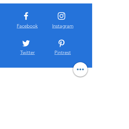
Facebook
Instagram
Twitter
Pintrest