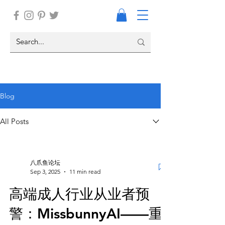
Blog
All Posts
八爪鱼论坛
Sep 3, 2025
11 min read
高端成人行业从业者预
警：MissbunnyAI——重