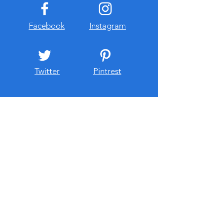
Facebook
Instagram
Twitter
Pintrest