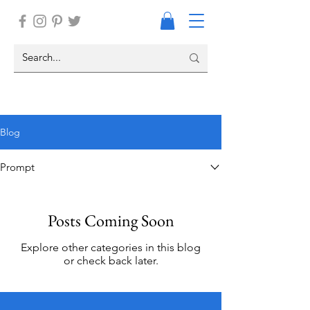
Blog
Prompt
Posts Coming Soon
Explore other categories in this blog
or check back later.