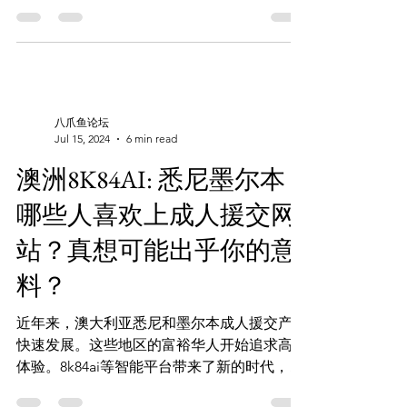
捷且个性化的匹配。 自平台成立以来，通过
不断扩张市场和建立用户群体，澳洲8K84在
澳洲成人伴游服务领域取得了突出成就。 ...
八爪鱼论坛
Jul 15, 2024
6 min read
澳洲8K84AI: 悉尼墨尔本
哪些人喜欢上成人援交网
站？真想可能出乎你的意
料？
近年来，澳大利亚悉尼和墨尔本成人援交产业
快速发展。这些地区的富裕华人开始追求高端
体验。8k84ai等智能平台带来了新的时代，提
供更安全、匿名的伴游服务。 《Citywalker》