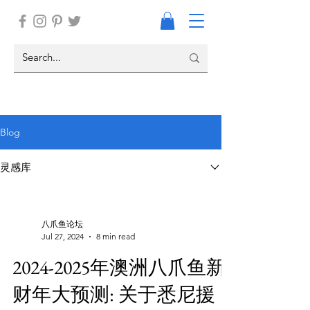
Blog
灵感库
八爪鱼论坛
Jul 27, 2024
8 min read
2024-2025年澳洲八爪鱼新
财年大预测: 关于悉尼援