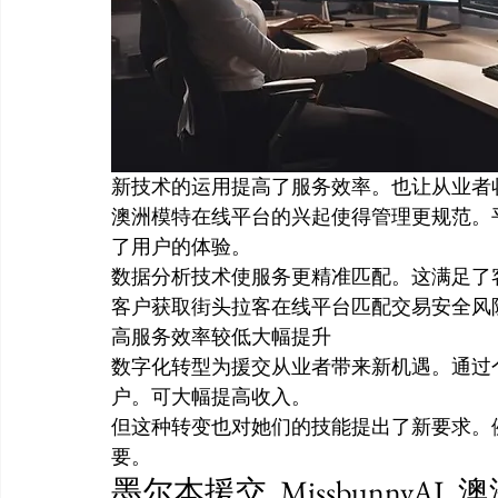
新技术的运用提高了服务效率。也让从业者
澳洲模特在线平台的兴起使得管理更规范。
了用户的体验。
数据分析技术使服务更精准匹配。这满足了
客户获取街头拉客在线平台匹配交易安全风
高服务效率较低大幅提升
数字化转型为援交从业者带来新机遇。通过
户。可大幅提高收入。
但这种转变也对她们的技能提出了新要求。
要。
墨尔本援交, Missbunny