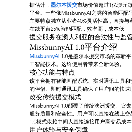
据估计，
墨尔本援交
市场价值超过1亿澳元
平台。一些像MissbunnyAI之类的智
主要特点独立从业者40%灵活性高，直接与
在线平台25%智能匹配，效率高，成本低
援交服务在澳大利亚的合法性与监
MissbunnyAI 1.0平台介绍
MissbunnyAI
 1.0是墨尔本援交市场的革
工智能技术。这给使用者带来全新体验。
核心功能与特点
该平台拥有智能匹配系统、实时通讯工具和
的伴侣。即时通讯工具确保了用户间的快速
改变传统援交模式
MissbunnyAI 1.0颠覆了传统澳洲援
服务质量和安全性。用户可以直接在线上交易，避
1.0模式依赖中间人直接连接用户高交易成
用户体验与安全保障