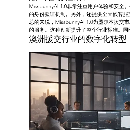
MissbunnyAI 1.0非常注重用户体验
的身份验证机制。另外，还提供全天候客服
总的来说，MissbunnyAI 1.0为墨尔
的服务。这种创新提升了整个行业标准。同
澳洲援交行业的数字化转型