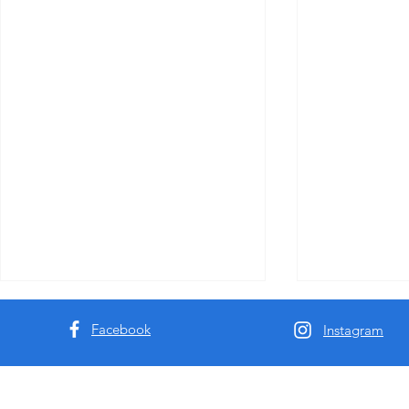
Facebook
Instagram