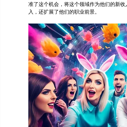
准了这个机会，将这个领域作为他们的新收
入，还扩展了他们的职业前景。