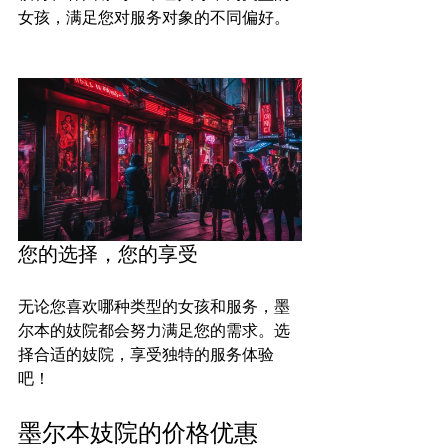
女孩，满足您对服务对象的不同偏好。

您的选择，您的享受
无论您喜欢哪种类型的女孩和服务，墨
尔本的妓院都会努力满足您的需求。选
择合适的妓院，享受独特的服务体验
墨尔本妓院的价格优惠