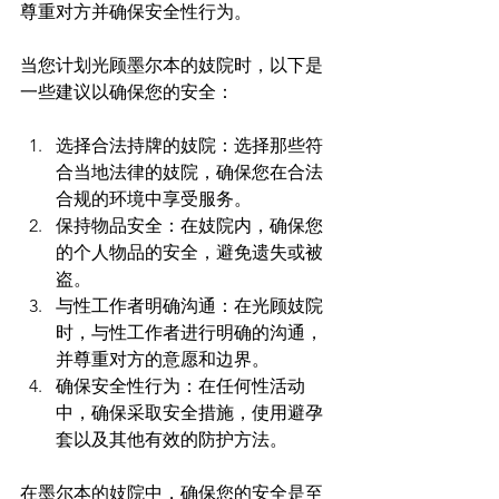
尊重对方并确保安全性行为。

当您计划光顾墨尔本的妓院时，以下是
选择合法持牌的妓院：选择那些符
合当地法律的妓院，确保您在合法
合规的环境中享受服务。
保持物品安全：在妓院内，确保您
的个人物品的安全，避免遗失或被
盗。
与性工作者明确沟通：在光顾妓院
时，与性工作者进行明确的沟通，
并尊重对方的意愿和边界。
确保安全性行为：在任何性活动
中，确保采取安全措施，使用避孕
套以及其他有效的防护方法。
在墨尔本的妓院中，确保您的安全是至