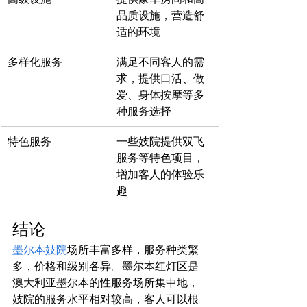
品质设施，营造舒
适的环境
多样化服务
满足不同客人的需
求，提供口活、做
爱、身体按摩等多
种服务选择
特色服务
一些妓院提供双飞
服务等特色项目，
增加客人的体验乐
趣
结论
墨尔本妓院
场所丰富多样，服务种类繁
多，价格和级别各异。墨尔本红灯区是
澳大利亚墨尔本的性服务场所集中地，
妓院的服务水平相对较高，客人可以根