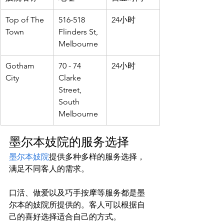
Top of The 
516-518 
24小时
Town
Flinders St, 
Melbourne
Gotham 
70 - 74 
24小时
City
Clarke 
Street, 
South 
Melbourne
墨尔本妓院的服务选择
墨尔本妓院
提供多种多样的服务选择，
口活、做爱以及巧手按摩等服务都是墨
尔本的妓院所提供的。客人可以根据自
己的喜好选择适合自己的方式。