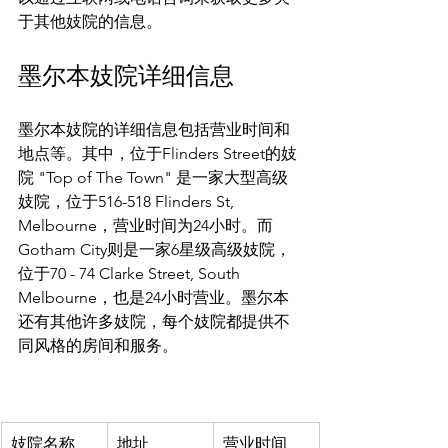
墨尔本妓院详细信息
墨尔本妓院的详细信息包括营业时间和
地点等。其中，位于Flinders Street的妓
院 "Top of The Town" 是一家大型高级
妓院，位于516-518 Flinders St, 
Melbourne，营业时间为24小时。而
Gotham City则是一家6星级高级妓院，
位于70 - 74 Clarke Street, South 
Melbourne，也是24小时营业。墨尔本
还有其他许多妓院，每个妓院都提供不
同风格的房间和服务。

妓院名称
地址
营业时间