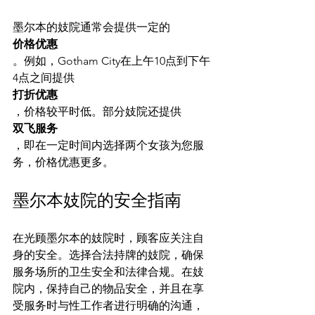
墨尔本的妓院通常会提供一定的
价格优惠
。例如，Gotham City在上午10点到下午
4点之间提供
打折优惠
，价格较平时低。部分妓院还提供
双飞服务
，即在一定时间内选择两个女孩为您服
墨尔本妓院的安全指南
在光顾墨尔本的妓院时，顾客应关注自
身的安全。选择合法持牌的妓院，确保
服务场所的卫生安全和法律合规。在妓
院内，保持自己的物品安全，并且在享
受服务时与性工作者进行明确的沟通，