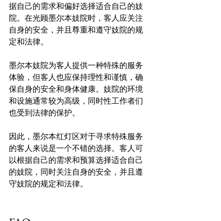
据自己的需求和偏好选择适合自己的妓
院。在光顾墨尔本妓院时，客人应关注
自身的安全，并且尊重和遵守妓院的规
定和法律。

墨尔本妓院为客人提供一种特殊的服务
体验，但客人也应保持理性和谨慎，确
保自身的安全和身体健康。妓院的环境
和设施通常较为高级，同时性工作者们
也受到法律的保护。

因此，墨尔本红灯区对于寻求特殊服务
的客人来说是一个不错的选择。客人可
以根据自己的需求和预算选择适合自己
的妓院，同时关注自身的安全，并且遵
守妓院的规定和法律。
