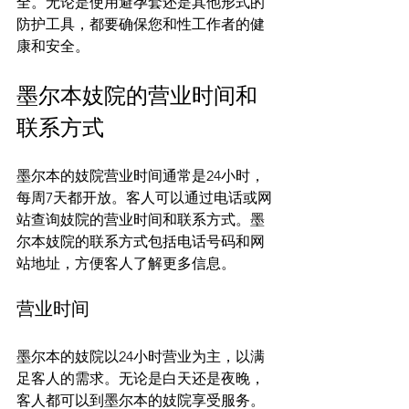
全。无论是使用避孕套还是其他形式的
防护工具，都要确保您和性工作者的健
墨尔本妓院的营业时间和
联系方式
墨尔本的妓院营业时间通常是24小时，
每周7天都开放。客人可以通过电话或网
站查询妓院的营业时间和联系方式。墨
尔本妓院的联系方式包括电话号码和网
营业时间
墨尔本的妓院以24小时营业为主，以满
足客人的需求。无论是白天还是夜晚，
客人都可以到墨尔本的妓院享受服务。