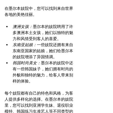
在墨尔本妓院中，您可以找到来自世界
澳洲女孩：
墨尔本的妓院聘用了许
多澳洲本土女孩，她们以独特的魅
力和风情受到客人的喜爱。
东南亚姑娘：
一些妓院还拥有来自
东南亚国家的姑娘，她们给墨尔本
的妓院增添了异国情调。
韩国时尚美女：
墨尔本的妓院中还
有一些韩国妹子，她们拥有时尚的
外貌和独特的魅力，给客人带来别
样的体验。
每个妓院都有自己的特色和风格，为客
人提供多样化的选择。在墨尔本的妓院
里，您可以找到亚洲学生妹、退役职业
模特、韩国练习生准艺人等不同类型的