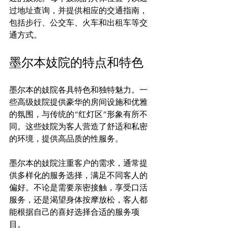
过地址查询，并提供相应的交通指南，
包括步行、公交车、火车和出租车等交
墨尔本妓院的特点和特色
墨尔本的妓院各具特色和独特魅力。一
些高级妓院提供豪华的房间设施和优雅
的氛围，与传统的“红灯区”形象有所不
同。这些妓院为客人营造了舒适和私密
的环境，提供高品质的性服务。

墨尔本的妓院注重客户的需求，通常提
供多样化的服务选择，满足不同客人的
偏好。不论是需要亲密接触，享受口活
服务，还是渴望身体按摩放松，客人都
能根据自己的喜好选择合适的服务项
目。
