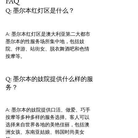
FAQ
Q: 墨尔本红灯区是什么？
A: 墨尔本红灯区是澳大利亚第二大都市
墨尔本的性服务场所集中地，包括妓
院、伴游、站街女、脱衣舞酒吧和色情
按摩等。

Q: 墨尔本的妓院提供什么样的服
务？
A: 墨尔本的妓院提供口活、做爱、巧手
按摩等多种多样的服务选择。客人可以
选择来自世界各地的美艳佳丽，包括澳
洲女孩、东南亚姑娘、韩国时尚美女