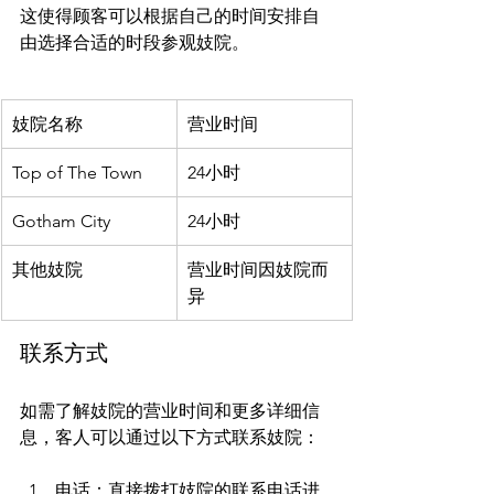
这使得顾客可以根据自己的时间安排自
妓院名称
营业时间
Top of The Town
24小时
Gotham City
24小时
其他妓院
营业时间因妓院而
异
联系方式
如需了解妓院的营业时间和更多详细信
电话：直接拨打妓院的联系电话进