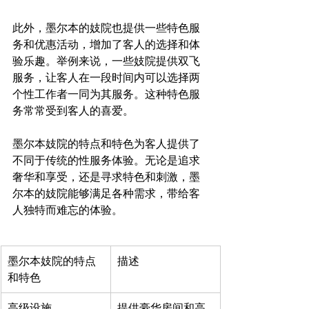
此外，墨尔本的妓院也提供一些特色服
务和优惠活动，增加了客人的选择和体
验乐趣。举例来说，一些妓院提供双飞
服务，让客人在一段时间内可以选择两
个性工作者一同为其服务。这种特色服
务常常受到客人的喜爱。

墨尔本妓院的特点和特色为客人提供了
不同于传统的性服务体验。无论是追求
奢华和享受，还是寻求特色和刺激，墨
尔本的妓院能够满足各种需求，带给客
墨尔本妓院的特点
描述
和特色
高级设施
提供豪华房间和高