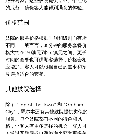
服务对象。这些妓院提供专业、个性化
价格范围
妓院的服务价格根据时间和级别而有所
不同。一般而言，30分钟的服务套餐价
格大约在150澳元到250澳元之间。更长
时间的套餐也可供顾客选择，价格会相
应增加。客人可以根据自己的需求和预
其他妓院选择
除了 "Top of The Town" 和 "Gotham 
City"，墨尔本还有其他妓院提供类似的
服务。每个妓院都有不同的特色和风
格，让客人有更多选择的机会。客人可
以通过互联网或电话咨询来获取更多关