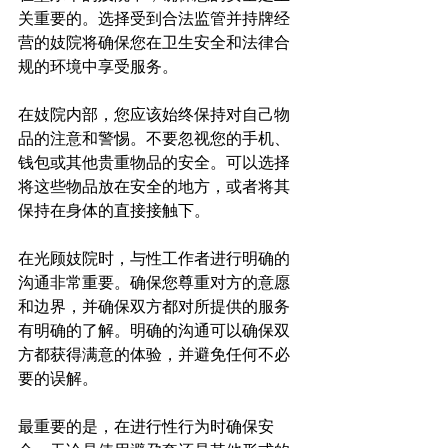
关重要的。选择受到合法监管并持牌经
营的妓院将确保您在卫生安全和法律合
规的环境中享受服务。

在妓院内部，您应该始终保持对自己物
品的注意和警惕。不要忽视您的手机、
钱包或其他贵重物品的安全。可以选择
将这些物品放在安全的地方，或者将其
保持在身体的直接接触下。

在光顾妓院时，与性工作者进行明确的
沟通非常重要。确保您尊重对方的意愿
和边界，并确保双方都对所提供的服务
有明确的了解。明确的沟通可以确保双
方都获得满意的体验，并避免任何不必
要的误解。

最重要的是，在进行性行为时确保安