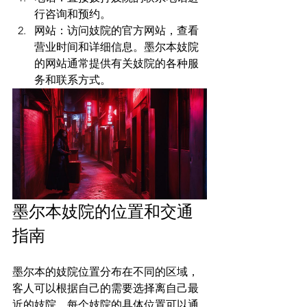
行咨询和预约。
网站：访问妓院的官方网站，查看
营业时间和详细信息。墨尔本妓院
的网站通常提供有关妓院的各种服
务和联系方式。
墨尔本妓院的位置和交通
指南
墨尔本的妓院位置分布在不同的区域，
客人可以根据自己的需要选择离自己最
近的妓院。每个妓院的具体位置可以通