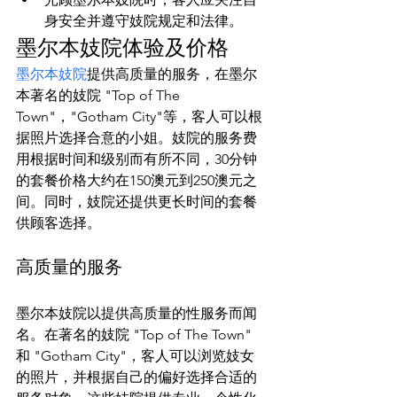
身安全并遵守妓院规定和法律。
墨尔本妓院体验及价格
墨尔本妓院
提供高质量的服务，在墨尔
本著名的妓院 "Top of The 
Town"，"Gotham City"等，客人可以根
据照片选择合意的小姐。妓院的服务费
用根据时间和级别而有所不同，30分钟
的套餐价格大约在150澳元到250澳元之
间。同时，妓院还提供更长时间的套餐
高质量的服务
墨尔本妓院以提供高质量的性服务而闻
名。在著名的妓院 "Top of The Town" 
和 "Gotham City"，客人可以浏览妓女
的照片，并根据自己的偏好选择合适的