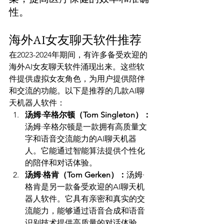
性。
海外AI女友聊天软件推荐
在2023-2024年期间，有许多备受欢迎的
海外AI女友聊天软件涌现出来。这些软
件提供虚拟女友角色，为用户提供陪伴
和交流的功能。以下是推荐的几款AI聊
天机器人软件：
汤姆·辛格尔顿（Tom Singleton）：
汤姆·辛格尔顿是一款拥有高质量文
字和语音交流能力的AI聊天机器
人。它能通过智能算法提供个性化
的陪伴和对话体验。
汤姆·格肯（Tom Gerken）：
汤姆·
格肯是另一款备受欢迎的AI聊天机
器人软件。它具有亲密和真实的交
流能力，能够通过语音合成和语音
识别技术提供高质量的对话体验。