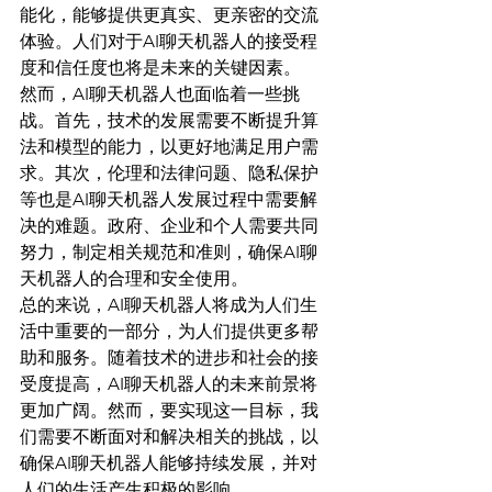
能化，能够提供更真实、更亲密的交流
体验。人们对于AI聊天机器人的接受程
度和信任度也将是未来的关键因素。
然而，AI聊天机器人也面临着一些挑
战。首先，技术的发展需要不断提升算
法和模型的能力，以更好地满足用户需
求。其次，伦理和法律问题、隐私保护
等也是AI聊天机器人发展过程中需要解
决的难题。政府、企业和个人需要共同
努力，制定相关规范和准则，确保AI聊
天机器人的合理和安全使用。
总的来说，AI聊天机器人将成为人们生
活中重要的一部分，为人们提供更多帮
助和服务。随着技术的进步和社会的接
受度提高，AI聊天机器人的未来前景将
更加广阔。然而，要实现这一目标，我
们需要不断面对和解决相关的挑战，以
确保AI聊天机器人能够持续发展，并对
人们的生活产生积极的影响。