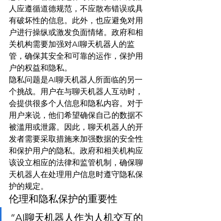
人应遵循道德规范，不应散布错误或具
有破坏性的信息。此外，也应避免对用
户进行操纵或激发负面情绪。政府和相
关机构需要加强对AI聊天机器人的监
管，确保其安全和可靠的运作，保护用
户的权益和隐私。
隐私问题是AI聊天机器人所面临的另一
个挑战。用户在与聊天机器人互动时，
会提供很多个人信息和隐私内容。对于
用户来说，他们希望确保自己的数据不
被滥用或泄露。因此，聊天机器人的开
发者需要采取措施来加强数据的安全性
和保护用户的隐私。政府和相关机构应
该设立相应的法律和监管机制，确保聊
天机器人在处理用户信息时遵守隐私保
护的规定。
伦理和隐私保护的重要性
“AI聊天机器人作为人机交互的