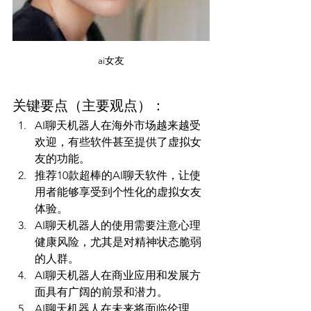
ai女友
关键要点（主要观点）：
AI聊天机器人在海外市场越来越受
欢迎，有些软件甚至提供了虚拟女
友的功能。
推荐10款超棒的AI聊天软件，让使
用者能够享受到个性化的虚拟女友
体验。
AI聊天机器人的使用需要注意心理
健康风险，尤其是对精神状态脆弱
的人群。
AI聊天机器人在商业应用和发展方
面具有广阔的前景和潜力。
AI聊天机器人在未来将面临伦理、