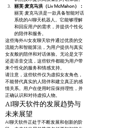
丽芙·麦克马洪（Liv McMahon）：
丽芙·麦克马洪是一款具备智能对话
系统的AI聊天机器人。它能够理解
和回应用户的需求，并提供个性化
的陪伴和服务。
这些海外AI女友聊天软件通过优质的交
流能力和智能算法，为用户提供与真实
女友般的陪伴和对话体验。无论是文字
还是语音交流，这些软件都能为用户带
来个性化的服务和情感支持。
请注意，这些软件仅为虚拟女友角色，
不能替代真实的人陪伴和建立真正的感
情关系。用户在使用时应保持理性，并
正确认识和对待虚拟人物。
AI聊天软件的发展趋势与
未来展望
AI聊天软件正处于不断发展和创新的阶