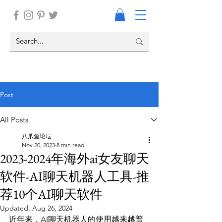
Post
All Posts
八爪鱼论坛
Nov 20, 2023
8 min read
2023-2024年海外ai女友聊天
软件-AI聊天机器人工具-推
荐10个AI聊天软件
Updated:
Aug 26, 2024
近年来，AI聊天机器人的使用越来越普