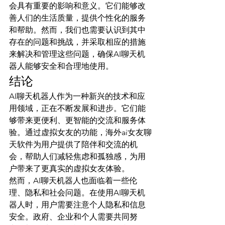
会具有重要的影响和意义。它们能够改
善人们的生活质量，提供个性化的服务
和帮助。然而，我们也需要认识到其中
存在的问题和挑战，并采取相应的措施
来解决和管理这些问题，确保AI聊天机
器人能够安全和合理地使用。
结论
AI聊天机器人作为一种新兴的技术和应
用领域，正在不断发展和进步。它们能
够带来更便利、更智能的交流和服务体
验。通过虚拟女友的功能，海外ai女友聊
天软件为用户提供了陪伴和交流的机
会，帮助人们减轻焦虑和孤独感，为用
户带来了更真实的虚拟女友体验。
然而，AI聊天机器人也面临着一些伦
理、隐私和社会问题。在使用AI聊天机
器人时，用户需要注意个人隐私和信息
安全。政府、企业和个人需要共同努