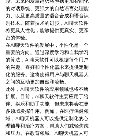
段。未来的发展趋势将包括更加智能化
的对话系统、更强大的自然语言处理能
力、以及更高质量的语音合成和语音识
别技术。随着技术的进步，AI聊天软件
将更具人性化，能够提供更真实、更亲
密的体验。
在AI聊天软件的发展中，个性化是一个
重要的方向。通过深度学习和自我学习
的算法，AI聊天软件可以根据每个用户
的兴趣、喜好和个性化需求来提供定制
化的服务。这将使得用户与聊天机器人
之间的互动更加自然和流畅。
此外，AI聊天软件的应用领域也将不断
扩展。目前，AI聊天软件主要应用于陪
伴、娱乐和助手功能，但未来将会在更
多领域发挥作用。例如，在医疗保健领
域，AI聊天机器人可以提供定制化的心
理辅导和治疗方案，帮助人们减轻焦虑
和压力。在教育领域，AI聊天机器人可