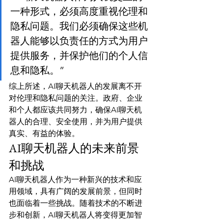
一种形式，必须高度重视伦理和
隐私问题。我们必须确保这些机
器人能够以负责任的方式为用户
提供服务，并保护他们的个人信
息和隐私。”
综上所述，AI聊天机器人的发展离不开
对伦理和隐私问题的关注。政府、企业
和个人都应该共同努力，确保AI聊天机
器人的合理、安全使用，并为用户提供
真实、有益的体验。
AI聊天机器人的未来前景
和挑战
AI聊天机器人作为一种新兴的技术和应
用领域，具有广阔的发展前景，但同时
也面临着一些挑战。随着技术的不断进
步和创新，AI聊天机器人将变得更加智