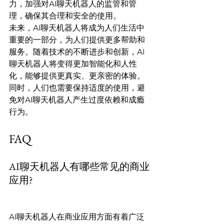
力，加强对AI聊天机器人的监管和管
理，确保其合理和安全的使用。
未来，AI聊天机器人将成为人们生活中
重要的一部分，为人们提供更多帮助和
服务。随着技术的不断进步和创新，AI
聊天机器人将变得更加智能化和人性
化，能够提供更真实、更亲密的体验。
同时，人们也需要保持适度的使用，避
免对AI聊天机器人产生过度依赖和成瘾
行为。
FAQ
AI聊天机器人有哪些常见的商业
应用?
AI聊天机器人在商业应用方面有着广泛