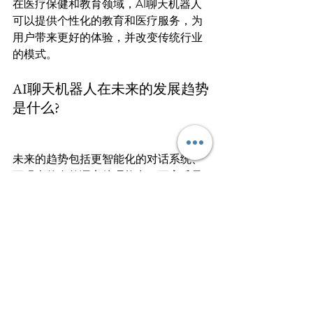
在医疗保健和教育领域，AI聊天机器人
可以提供个性化的教育和医疗服务，为
用户带来更好的体验，并改变传统行业
的模式。
AI聊天机器人在未来的发展趋势
是什么?
未来的趋势包括更智能化的对话系统、
更强大的自然语言处理能力、更高质量
的语音合成和语音识别技术。AI聊天机
器人将提供更真实、更亲密的体验，并
在各个行业中扩展应用。
AI聊天机器人有什么伦理和隐私
问题?