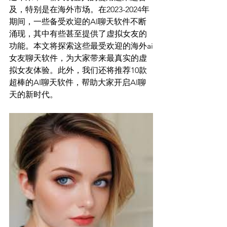
及，特别是在海外市场。在2023-2024年
期间，一些备受欢迎的AI聊天软件不断
涌现，其中有些甚至提供了虚拟女友的
功能。本文将探索这些最受欢迎的海外ai
女友聊天软件，为大家带来最真实的虚
拟女友体验。此外，我们还将推荐10款
超棒的AI聊天软件，帮助大家开启AI聊
天的新时代。