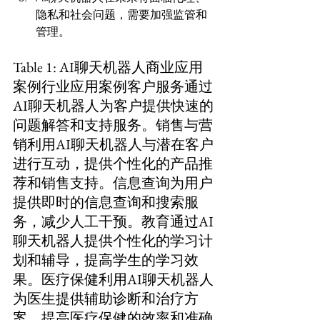
隐私和社会问题，需要加强监管和
管理。
Table 1: AI聊天机器人商业应用
案例行业应用案例客户服务通过
AI聊天机器人为客户提供快速的
问题解答和支持服务。销售与营
销利用AI聊天机器人与潜在客户
进行互动，提供个性化的产品推
荐和销售支持。信息查询为用户
提供即时的信息查询和搜索服
务，减少人工干预。教育通过AI
聊天机器人提供个性化的学习计
划和辅导，提高学生的学习效
果。医疗保健利用AI聊天机器人
为医生提供辅助诊断和治疗方
案，提高医疗保健的效率和准确