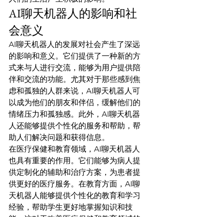
AI聊天机器人的影响和社
会意义
AI聊天机器人的发展对社会产生了深远
的影响和意义。它们提供了一种新的方
式来与人进行交流，能够为用户提供陪
伴和交流的功能。尤其对于那些感到焦
虑和孤独的人群来说，AI聊天机器人可
以成为他们的朋友和伴侣，缓解他们的
情绪压力和孤独感。此外，AI聊天机器
人还能够提供个性化的服务和帮助，帮
助人们解决问题和获得信息。
在医疗保健和教育领域，AI聊天机器人
也具有重要的作用。它们能够为病人提
供定制化的辅助和治疗方案，为患者提
供更好的医疗服务。在教育方面，AI聊
天机器人能够提供个性化的教育和学习
经验，帮助学生更好地掌握知识和技