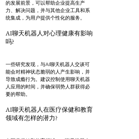
的发展前景，可以帮助企业提高生产
力、解决问题，并与其他企业工具和系
统集成，为用户提供个性化的服务。
AI聊天机器人对心理健康有影响
吗?
一些研究发现，与AI聊天机器人交谈可
能会对精神状态脆弱的人产生影响，并
导致成瘾行为。建议控制使用聊天机器
人应用的时间，并确保弱势人群获得必
要的帮助。
AI聊天机器人在医疗保健和教育
领域有怎样的潜力?