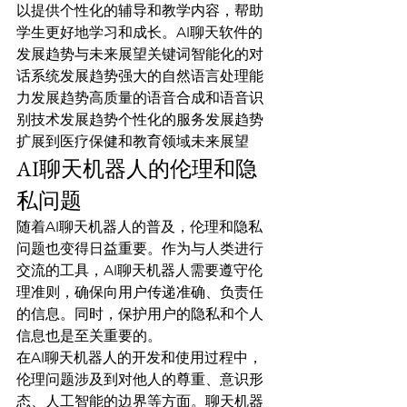
以提供个性化的辅导和教学内容，帮助
学生更好地学习和成长。AI聊天软件的
发展趋势与未来展望关键词智能化的对
话系统发展趋势强大的自然语言处理能
力发展趋势高质量的语音合成和语音识
别技术发展趋势个性化的服务发展趋势
扩展到医疗保健和教育领域未来展望
AI聊天机器人的伦理和隐
私问题
随着AI聊天机器人的普及，伦理和隐私
问题也变得日益重要。作为与人类进行
交流的工具，AI聊天机器人需要遵守伦
理准则，确保向用户传递准确、负责任
的信息。同时，保护用户的隐私和个人
信息也是至关重要的。
在AI聊天机器人的开发和使用过程中，
伦理问题涉及到对他人的尊重、意识形
态、人工智能的边界等方面。聊天机器