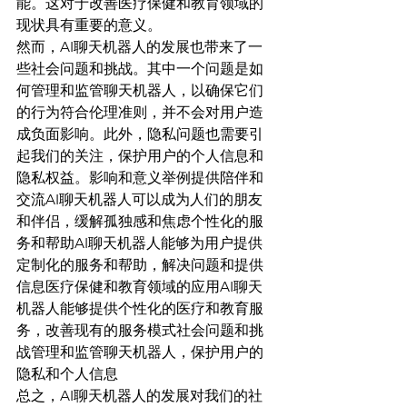
能。这对于改善医疗保健和教育领域的
现状具有重要的意义。
然而，AI聊天机器人的发展也带来了一
些社会问题和挑战。其中一个问题是如
何管理和监管聊天机器人，以确保它们
的行为符合伦理准则，并不会对用户造
成负面影响。此外，隐私问题也需要引
起我们的关注，保护用户的个人信息和
隐私权益。影响和意义举例提供陪伴和
交流AI聊天机器人可以成为人们的朋友
和伴侣，缓解孤独感和焦虑个性化的服
务和帮助AI聊天机器人能够为用户提供
定制化的服务和帮助，解决问题和提供
信息医疗保健和教育领域的应用AI聊天
机器人能够提供个性化的医疗和教育服
务，改善现有的服务模式社会问题和挑
战管理和监管聊天机器人，保护用户的
隐私和个人信息
总之，AI聊天机器人的发展对我们的社