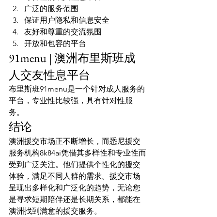
广泛的服务范围
保证用户隐私和信息安全
友好和尊重的交流氛围
开放和包容的平台
91menu | 澳洲布里斯班成
人交友性息平台
布里斯班91menu是一个针对成人服务的
平台，专业性比较强，具有针对性服
务。
结论
澳洲援交市场正不断增长，而悉尼援交
服务机构8k84ai凭借其多样性和专业性而
受到广泛关注。他们提供个性化的援交
体验，满足不同人群的需求。援交市场
呈现出多样化和广泛化的趋势，无论您
是寻求短期陪伴还是长期关系，都能在
澳洲找到满意的援交服务。