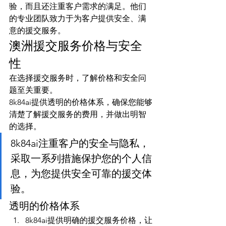
验，而且还注重客户需求的满足。他们
的专业团队致力于为客户提供安全、满
意的援交服务。
澳洲援交服务价格与安全
性
在选择援交服务时，了解价格和安全问
题至关重要。
8k84ai提供透明的价格体系，确保您能够
清楚了解援交服务的费用，并做出明智
的选择。
8k84ai注重客户的安全与隐私，
采取一系列措施保护您的个人信
息，为您提供安全可靠的援交体
验。
透明的价格体系
8k84ai提供明确的援交服务价格，让