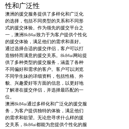
性和广泛性
澳洲的援交服务提供了多样化和广泛化
的选择，包括不同类型的关系和不同形
式的援交体验。作为领先的援交平台之
一，澳洲8k84ai致力于为客户提供个性化
的援交体验，满足他们的需求和喜好。
通过选择合适的援交伴侣，客户可以打
造独特而满意的援交关系。8k84ai网站提
供了多种类型的援交服务，涵盖了各种
不同偏好和需求的客户。客户可以浏览
不同学生妹的详细资料，包括性格、外
貌、兴趣爱好等方面的信息，以更好地
了解潜在援交伴侣，并选择最匹配的一
位。
澳洲8k84ai通过多样化和广泛化的援交服
务，为客户提供独特的体验，满足他们
的需求和欲望。无论您寻求什么样的援
交关系，8k84ai都能为您提供个性化的服