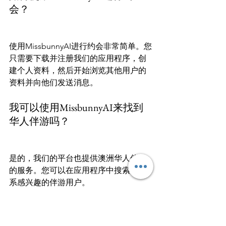
会？
使用MissbunnyAI进行约会非常简单。您
只需要下载并注册我们的应用程序，创
建个人资料，然后开始浏览其他用户的
资料并向他们发送消息。
我可以使用MissbunnyAI来找到
华人伴游吗？
是的，我们的平台也提供澳洲华人伴游
的服务。您可以在应用程序中搜索并联
系感兴趣的伴游用户。
MissbunnyAI有什么特色功能？