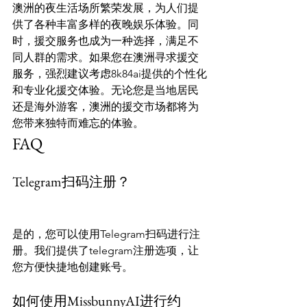
澳洲的夜生活场所繁荣发展，为人们提
供了各种丰富多样的夜晚娱乐体验。同
时，援交服务也成为一种选择，满足不
同人群的需求。如果您在澳洲寻求援交
服务，强烈建议考虑8k84ai提供的个性化
和专业化援交体验。无论您是当地居民
还是海外游客，澳洲的援交市场都将为
您带来独特而难忘的体验。
FAQ
Telegram扫码注册？
是的，您可以使用Telegram扫码进行注
册。我们提供了telegram注册选项，让
您方便快捷地创建账号。
如何使用MissbunnyAI进行约