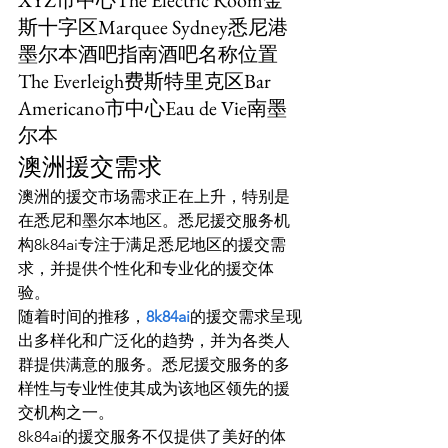
斯十字区Marquee Sydney悉尼港
墨尔本酒吧指南酒吧名称位置
The Everleigh费斯特里克区Bar 
Americano市中心Eau de Vie南墨
尔本
澳洲援交需求
澳洲的援交市场需求正在上升，特别是
在悉尼和墨尔本地区。悉尼援交服务机
构8k84ai专注于满足悉尼地区的援交需
求，并提供个性化和专业化的援交体
验。
随着时间的推移，
8k84ai
的援交需求呈现
出多样化和广泛化的趋势，并为各类人
群提供满意的服务。悉尼援交服务的多
样性与专业性使其成为该地区领先的援
交机构之一。
8k84ai的援交服务不仅提供了美好的体