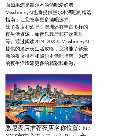
而如果您是墨尔本的酒吧爱好者，
MissbunnyAI也将提供墨尔本酒吧的精选
指南，让您畅享更多酒吧选择。
除了夜店和酒吧，澳洲还有丰富多样的
夜生活资源，如音乐舞厅和狂欢派对
等。通过阅读2024–2025年MissbunnyAI
提供的澳洲夜生活攻略，您将能了解最
新的夜店推荐和墨尔本酒吧指南，为您
的夜生活增添更多的精彩和刺激。
悉尼夜店推荐夜店名称位置Club 
XYZ市中心The Electric Room金