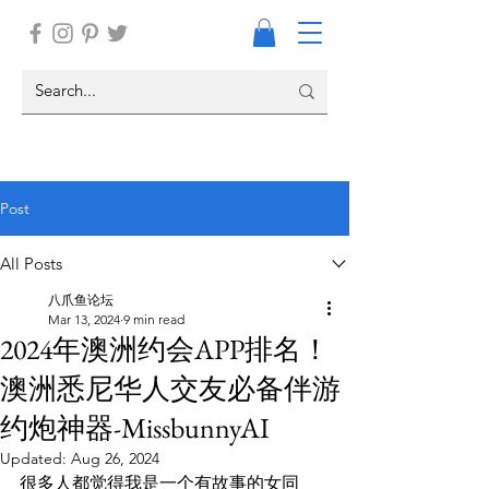
Post
All Posts
八爪鱼论坛
Mar 13, 2024
9 min read
2024年澳洲约会APP排名！
澳洲悉尼华人交友必备伴游
约炮神器-MissbunnyAI
Updated:
Aug 26, 2024
很多人都觉得我是一个有故事的女同