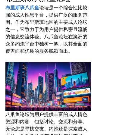
布里斯班八爪鱼
论坛是一个综合性比较
强的成人性息平台，提供广泛的服务范
围。作为布里斯班地区的主要成人论坛
之一，它致力于为用户提供私密且流畅
的信息交流体验。八爪鱼论坛在澳洲的
众多约炮平台中独树一帜，以其全面的
覆盖面和优质的服务脱颖而出。
八爪鱼论坛为用户提供丰富的成人情色
资源和内容，包括讨论、交流和分享。
无论您是寻找交友、约炮还是探索成人