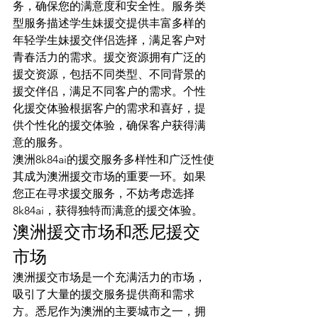
务，确保您的满意度和安全性。服务类
型服务描述学生妹援交提供丰富多样的
年轻学生妹援交伴侣选择，满足客户对
青春活力的需求。援交资源拥有广泛的
援交资源，包括不同类型、不同背景的
援交伴侣，满足不同客户的需求。个性
化援交体验根据客户的需求和喜好，提
供个性化的援交体验，确保客户获得满
意的服务。
澳洲8k84ai的援交服务多样性和广泛性使
其成为澳洲援交市场的重要一环。如果
您正在寻求援交服务，不妨考虑选择
8k84ai，获得独特而满意的援交体验。
澳洲援交市场和悉尼援交
市场
澳洲援交市场是一个充满活力的市场，
吸引了大量的援交服务提供商和需求
方。悉尼作为澳洲的主要城市之一，拥