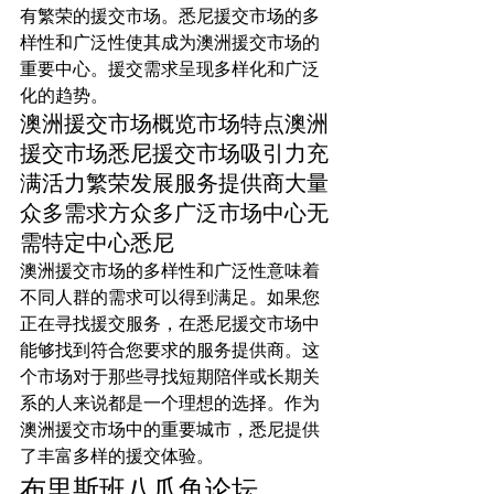
有繁荣的援交市场。悉尼援交市场的多
样性和广泛性使其成为澳洲援交市场的
重要中心。援交需求呈现多样化和广泛
化的趋势。
澳洲援交市场概览市场特点澳洲
援交市场悉尼援交市场吸引力充
满活力繁荣发展服务提供商大量
众多需求方众多广泛市场中心无
需特定中心悉尼
澳洲援交市场的多样性和广泛性意味着
不同人群的需求可以得到满足。如果您
正在寻找援交服务，在悉尼援交市场中
能够找到符合您要求的服务提供商。这
个市场对于那些寻找短期陪伴或长期关
系的人来说都是一个理想的选择。作为
澳洲援交市场中的重要城市，悉尼提供
了丰富多样的援交体验。
布里斯班八爪鱼论坛