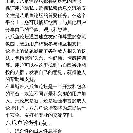
主题，八爪鱼论坛都将满足您的需求。
保证用户隐私，确保私密信息交流的安
全性是八爪鱼论坛的首要任务。在这个
平台上，您可以畅所欲言，与其他用户
分享自己的经验、观点和想法。
八爪鱼论坛通过建立友好和尊重的交流
氛围，鼓励用户积极参与和互相支持。
论坛上的话题涵盖了各种成人相关的议
题，包括亲密关系、性健康、情感咨询
等。用户可以在这里找到与自己兴趣相
投的人群，发表自己的意见，获得他人
的帮助和支持。
布里斯班八爪鱼论坛是一个开放和包容
的平台，欢迎不同背景和兴趣的用户加
入。无论您是新手还是经验丰富的成人
论坛用户，八爪鱼论坛都将为您提供一
个安全、友好和专业的交流空间。
八爪鱼论坛特点：
综合性的成人性息平台