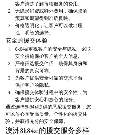
客户清楚了解每项服务的费用。
无隐形消费或额外费用，确保您的
预算和期望得到准确反映。
价格透明化，让客户可以做出理
性、明智的选择。
安全的援交体验
8k84ai重视客户的安全与隐私，采取
安全措施保护客户的个人信息。
严格筛选援交伴侣，确保其身份和
背景的真实可靠。
为客户提供安全可靠的交流平台，
保护客户的隐私。
确保援交体验过程中的安全性，为
客户提供安心和放心的服务。
通过选择8k84ai提供的悉尼援交服务，您
可以放心享受高质量、个性化的援交体
验，并获得充分的安全保障。
澳洲8k84ai的援交服务多样